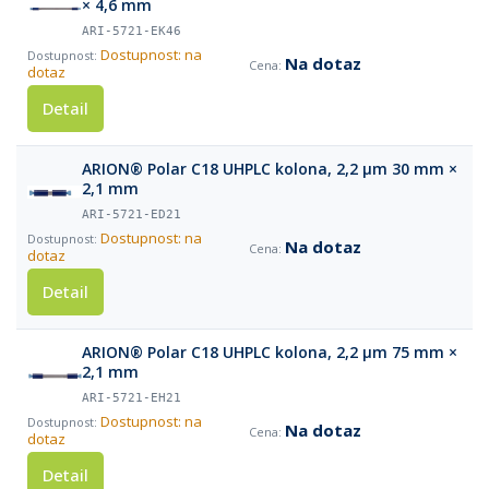
× 4,6 mm
ARI-5721-EK46
Dostupnost: na
Na dotaz
dotaz
Detail
ARION® Polar C18 UHPLC kolona, 2,2 µm 30 mm ×
2,1 mm
ARI-5721-ED21
Dostupnost: na
Na dotaz
dotaz
Detail
ARION® Polar C18 UHPLC kolona, 2,2 µm 75 mm ×
2,1 mm
ARI-5721-EH21
Dostupnost: na
Na dotaz
dotaz
Detail