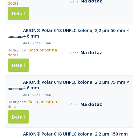
Na dotaz
dotaz
Detail
ARION® Polar C18 UHPLC kolona, 2,2 µm 50 mm ×
4,6 mm
ARI-5721-EG46
Dostupnost: na
Na dotaz
dotaz
Detail
ARION® Polar C18 UHPLC kolona, 2,2 µm 75 mm ×
4,6 mm
ARI-5721-EH46
Dostupnost: na
Na dotaz
dotaz
Detail
ARION® Polar C18 UHPLC kolona, 2,2 µm 150 mm