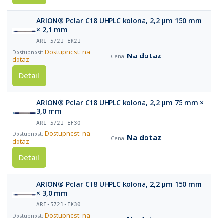
ARION® Polar C18 UHPLC kolona, 2,2 µm 150 mm
× 2,1 mm
ARI-5721-EK21
Dostupnost: na
Na dotaz
dotaz
Detail
ARION® Polar C18 UHPLC kolona, 2,2 µm 75 mm ×
3,0 mm
ARI-5721-EH30
Dostupnost: na
Na dotaz
dotaz
Detail
ARION® Polar C18 UHPLC kolona, 2,2 µm 150 mm
× 3,0 mm
ARI-5721-EK30
Dostupnost: na