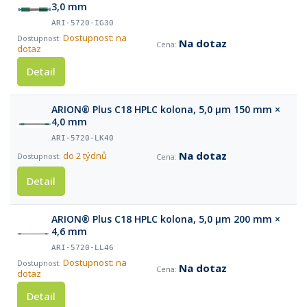
3,0 mm
ARI-5720-IG30
Dostupnost: na
Na dotaz
dotaz
Detail
ARION® Plus C18 HPLC kolona, 5,0 µm 150 mm ×
4,0 mm
ARI-5720-LK40
Na dotaz
do 2 týdnů
Detail
ARION® Plus C18 HPLC kolona, 5,0 µm 200 mm ×
4,6 mm
ARI-5720-LL46
Dostupnost: na
Na dotaz
dotaz
Detail