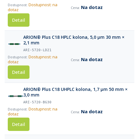
Dostupnost: na
Na dotaz
dotaz
Detail
ARION® Plus C18 HPLC kolona, 5,0 µm 30 mm ×
2,1 mm
ARI-5720-LD21
Dostupnost: na
Na dotaz
dotaz
Detail
ARION® Plus C18 UHPLC kolona, 1,7 µm 50 mm ×
3,0 mm
ARI-5720-BG30
Dostupnost: na
Na dotaz
dotaz
Detail