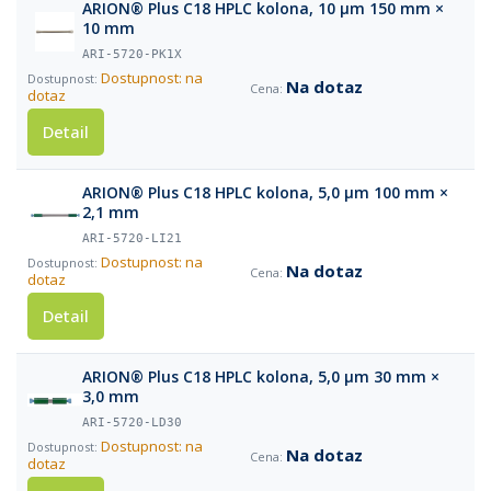
ARION® Plus C18 HPLC kolona, 10 µm 150 mm ×
10 mm
ARI-5720-PK1X
Dostupnost: na
Na dotaz
dotaz
Detail
ARION® Plus C18 HPLC kolona, 5,0 µm 100 mm ×
2,1 mm
ARI-5720-LI21
Dostupnost: na
Na dotaz
dotaz
Detail
ARION® Plus C18 HPLC kolona, 5,0 µm 30 mm ×
3,0 mm
ARI-5720-LD30
Dostupnost: na
Na dotaz
dotaz