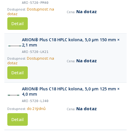
ARI-5720-PM40
Dostupnost: na
Na dotaz
dotaz
Detail
ARION® Plus C18 HPLC kolona, 5,0 µm 150 mm ×
2,1 mm
ARI-5720-LK21
Dostupnost: na
Na dotaz
dotaz
Detail
ARION® Plus C18 HPLC kolona, 5,0 µm 125 mm ×
4,0 mm
ARI-5720-LJ40
Na dotaz
do 2 týdnů
Detail