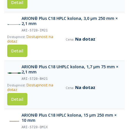
Detail
ARION® Plus C18 HPLC kolona, 3,0 µm 250 mm ×
2,1 mm
ARI-5720-IM21
Dostupnost: na
Na dotaz
dotaz
Detail
ARION® Plus C18 UHPLC kolona, 1,7 µm 75 mm ×
2,1 mm
ARI-5720-BH21
Dostupnost: na
Na dotaz
dotaz
Detail
ARION® Plus C18 HPLC kolona, 15 µm 250 mm ×
10 mm
ARI-5720-QM1X