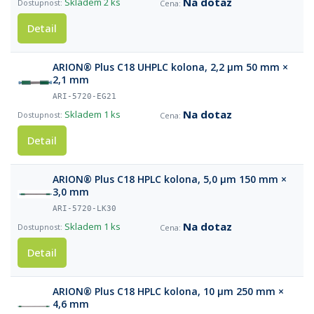
Na dotaz
Skladem
2 ks
Detail
ARION® Plus C18 UHPLC kolona, 2,2 µm 50 mm ×
2,1 mm
ARI-5720-EG21
Na dotaz
Skladem
1 ks
Detail
ARION® Plus C18 HPLC kolona, 5,0 µm 150 mm ×
3,0 mm
ARI-5720-LK30
Na dotaz
Skladem
1 ks
Detail
ARION® Plus C18 HPLC kolona, 10 µm 250 mm ×
4,6 mm