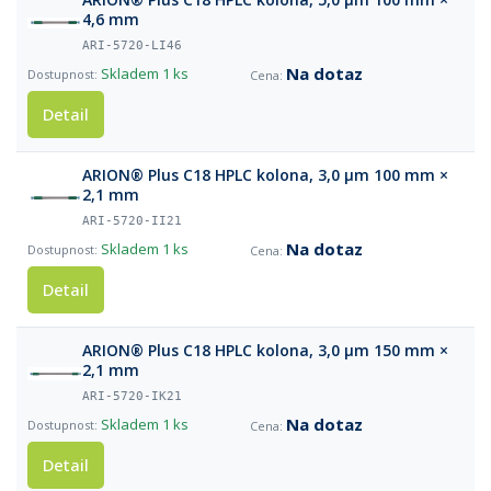
4,6 mm
ARI-5720-LI46
Na dotaz
Skladem
1 ks
Detail
ARION® Plus C18 HPLC kolona, 3,0 µm 100 mm ×
2,1 mm
ARI-5720-II21
Na dotaz
Skladem
1 ks
Detail
ARION® Plus C18 HPLC kolona, 3,0 µm 150 mm ×
2,1 mm
ARI-5720-IK21
Na dotaz
Skladem
1 ks
Detail