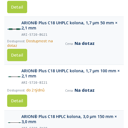
Detail
ARION® Plus C18 UHPLC kolona, 1,7 µm 50 mm ×
2,1 mm
ARI-5720-BG21
Dostupnost: na
Na dotaz
dotaz
Detail
ARION® Plus C18 UHPLC kolona, 1,7 µm 100 mm ×
2,1 mm
ARI-5720-BI21
Na dotaz
do 2 týdnů
Detail
ARION® Plus C18 HPLC kolona, 3,0 µm 150 mm ×
3,0 mm