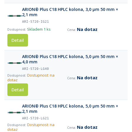
ARION® Plus C18 HPLC kolona, 3,0 µm 50 mm ×
2,1 mm
ARI-5720-IG21
Na dotaz
Skladem
1 ks
Detail
ARION® Plus C18 HPLC kolona, 5,0 µm 50 mm ×
4,0 mm
ARI-5720-LG40
Dostupnost: na
Na dotaz
dotaz
Detail
ARION® Plus C18 HPLC kolona, 5,0 µm 50 mm ×
2,1 mm
ARI-5720-LG21
Dostupnost: na
Na dotaz
dotaz