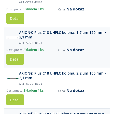
ARI-5720-PM46
Na dotaz
Skladem
1 ks
Detail
ARION® Plus C18 UHPLC kolona, 1,7 µm 150 mm ×
2,1 mm
ARI-5720-BK21
Na dotaz
Skladem
1 ks
Detail
ARION® Plus C18 UHPLC kolona, 2,2 µm 100 mm ×
2,1 mm
ARI-5720-EI21
Na dotaz
Skladem
1 ks
Detail
ARION® Plus C18 HPLC kolona, 5,0 µm 100 mm ×