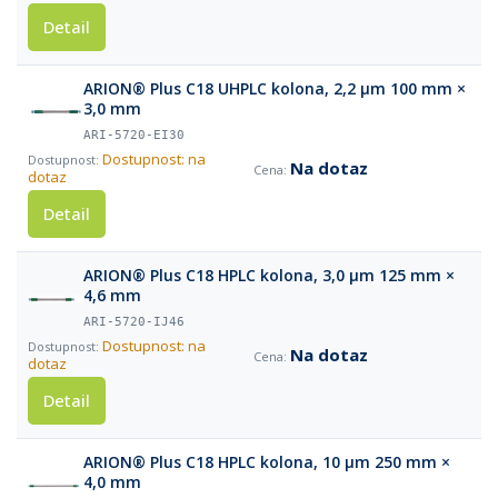
Detail
ARION® Plus C18 UHPLC kolona, 2,2 µm 100 mm ×
3,0 mm
ARI-5720-EI30
Dostupnost: na
Na dotaz
dotaz
Detail
ARION® Plus C18 HPLC kolona, 3,0 µm 125 mm ×
4,6 mm
ARI-5720-IJ46
Dostupnost: na
Na dotaz
dotaz
Detail
ARION® Plus C18 HPLC kolona, 10 µm 250 mm ×
4,0 mm