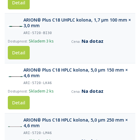
Detail
ARION® Plus C18 UHPLC kolona, 1,7 µm 100 mm ×
3,0 mm
ARI-5720-BI30
Na dotaz
Skladem
3 ks
Detail
ARION® Plus C18 HPLC kolona, 5,0 µm 150 mm ×
4,6 mm
ARI-5720-LK46
Na dotaz
Skladem
2 ks
Detail
ARION® Plus C18 HPLC kolona, 5,0 µm 250 mm ×
4,6 mm
ARI-5720-LM46