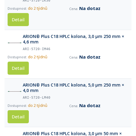
ARI-5720-IK30
Na dotaz
do 2 týdnů
Detail
ARION® Plus C18 HPLC kolona, 3,0 µm 250 mm ×
4,6 mm
ARI-5720-IM46
Na dotaz
do 2 týdnů
Detail
ARION® Plus C18 HPLC kolona, 5,0 µm 250 mm ×
4,0 mm
ARI-5720-LM40
Na dotaz
do 2 týdnů
Detail
ARION® Plus C18 HPLC kolona, 3,0 µm 50 mm ×