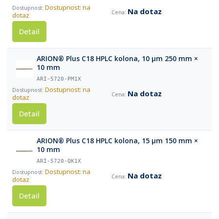
Dostupnost: na
Na dotaz
dotaz
Detail
ARION® Plus C18 HPLC kolona, 10 µm 250 mm ×
10 mm
ARI-5720-PM1X
Dostupnost: na
Na dotaz
dotaz
Detail
ARION® Plus C18 HPLC kolona, 15 µm 150 mm ×
10 mm
ARI-5720-QK1X
Dostupnost: na
Na dotaz
dotaz
Detail