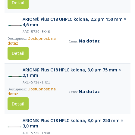
Detail
ARION® Plus C18 UHPLC kolona, 2,2 µm 150 mm ×
4,6 mm
ARI-5720-EK46
Dostupnost: na
Na dotaz
dotaz
Detail
ARION® Plus C18 HPLC kolona, 3,0 µm 75 mm ×
2,1 mm
ARI-5720-IH21
Dostupnost: na
Na dotaz
dotaz
Detail
ARION® Plus C18 HPLC kolona, 3,0 µm 250 mm ×
3,0 mm
ARI-5720-IM30