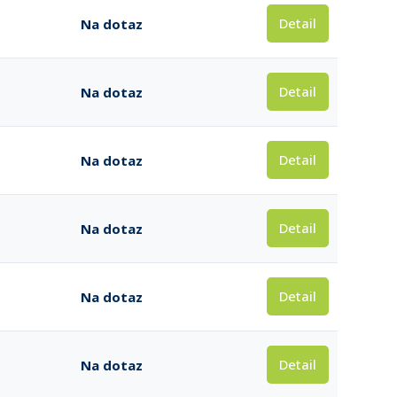
Detail
Na dotaz
Detail
Na dotaz
Detail
Na dotaz
Detail
Na dotaz
Detail
Na dotaz
Detail
Na dotaz