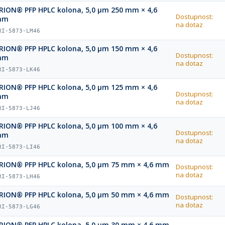
RION® PFP HPLC kolona, 5,0 µm 250 mm × 4,6
Dostupnost:
mm
na dotaz
RI-5873-LM46
RION® PFP HPLC kolona, 5,0 µm 150 mm × 4,6
Dostupnost:
mm
na dotaz
RI-5873-LK46
RION® PFP HPLC kolona, 5,0 µm 125 mm × 4,6
Dostupnost:
mm
na dotaz
RI-5873-LJ46
RION® PFP HPLC kolona, 5,0 µm 100 mm × 4,6
Dostupnost:
mm
na dotaz
RI-5873-LI46
RION® PFP HPLC kolona, 5,0 µm 75 mm × 4,6 mm
Dostupnost:
na dotaz
RI-5873-LH46
RION® PFP HPLC kolona, 5,0 µm 50 mm × 4,6 mm
Dostupnost:
na dotaz
RI-5873-LG46
RION® PFP HPLC kolona, 5,0 µm 30 mm × 4,6 mm