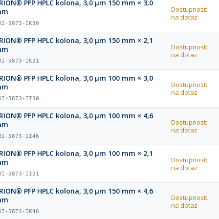
RION® PFP HPLC kolona, 3,0 µm 150 mm × 3,0
Dostupnost:
mm
na dotaz
RI-5873-IK30
RION® PFP HPLC kolona, 3,0 µm 150 mm × 2,1
Dostupnost:
mm
na dotaz
RI-5873-IK21
RION® PFP HPLC kolona, 3,0 µm 100 mm × 3,0
Dostupnost:
mm
na dotaz
RI-5873-II30
RION® PFP HPLC kolona, 3,0 µm 100 mm × 4,6
Dostupnost:
mm
na dotaz
RI-5873-II46
RION® PFP HPLC kolona, 3,0 µm 100 mm × 2,1
Dostupnost:
mm
na dotaz
RI-5873-II21
RION® PFP HPLC kolona, 3,0 µm 150 mm × 4,6
Dostupnost:
mm
na dotaz
RI-5873-IK46