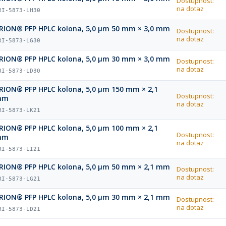
Dostupnost:
na dotaz
RI-5873-LH30
RION® PFP HPLC kolona, 5,0 µm 50 mm × 3,0 mm
Dostupnost:
na dotaz
RI-5873-LG30
RION® PFP HPLC kolona, 5,0 µm 30 mm × 3,0 mm
Dostupnost:
na dotaz
RI-5873-LD30
RION® PFP HPLC kolona, 5,0 µm 150 mm × 2,1
Dostupnost:
mm
na dotaz
RI-5873-LK21
RION® PFP HPLC kolona, 5,0 µm 100 mm × 2,1
Dostupnost:
mm
na dotaz
RI-5873-LI21
RION® PFP HPLC kolona, 5,0 µm 50 mm × 2,1 mm
Dostupnost:
na dotaz
RI-5873-LG21
RION® PFP HPLC kolona, 5,0 µm 30 mm × 2,1 mm
Dostupnost:
na dotaz
RI-5873-LD21