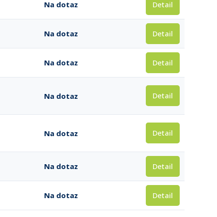
Detail
Na dotaz
Detail
Na dotaz
Detail
Na dotaz
Detail
Na dotaz
Detail
Na dotaz
Detail
Na dotaz
Detail
Na dotaz