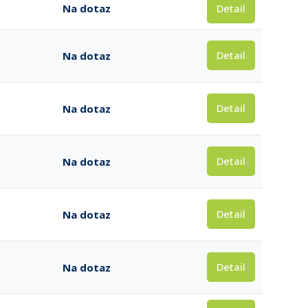
Detail
Na dotaz
Detail
Na dotaz
Detail
Na dotaz
Detail
Na dotaz
Detail
Na dotaz
Detail
Na dotaz