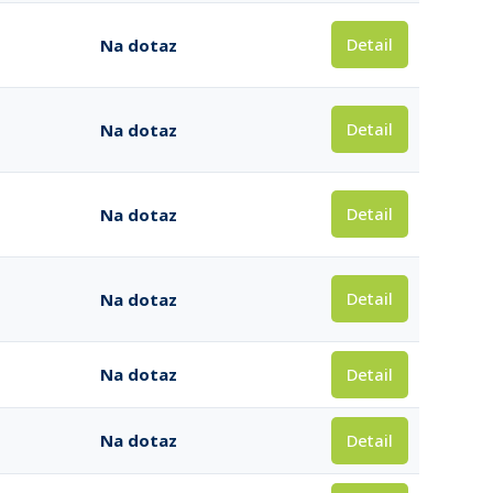
Detail
Na dotaz
Detail
Na dotaz
Detail
Na dotaz
Detail
Na dotaz
Detail
Na dotaz
Detail
Na dotaz