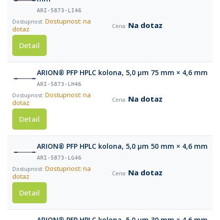
ARI-5873-LI46
Dostupnost: na
Na dotaz
dotaz
Detail
ARION® PFP HPLC kolona, 5,0 µm 75 mm × 4,6 mm
ARI-5873-LH46
Dostupnost: na
Na dotaz
dotaz
Detail
ARION® PFP HPLC kolona, 5,0 µm 50 mm × 4,6 mm
ARI-5873-LG46
Dostupnost: na
Na dotaz
dotaz
Detail
ARION® PFP HPLC kolona, 5,0 µm 30 mm × 4,6 mm