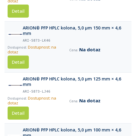
dotaz
Detail
ARION® PFP HPLC kolona, 5,0 µm 150 mm × 4,6
mm
ARI-5873-LK46
Dostupnost: na
Na dotaz
dotaz
Detail
ARION® PFP HPLC kolona, 5,0 µm 125 mm × 4,6
mm
ARI-5873-LJ46
Dostupnost: na
Na dotaz
dotaz
Detail
ARION® PFP HPLC kolona, 5,0 µm 100 mm × 4,6
mm