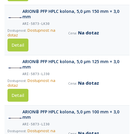
ARION® PFP HPLC kolona, 5,0 µm 150 mm × 3,0
mm
ARI-5873-LK30
Dostupnost: na
Na dotaz
dotaz
Detail
ARION® PFP HPLC kolona, 5,0 µm 125 mm × 3,0
mm
ARI-5873-LJ30
Dostupnost: na
Na dotaz
dotaz
Detail
ARION® PFP HPLC kolona, 5,0 µm 100 mm × 3,0
mm
ARI-5873-LI30
Dostupnost: na
Na dotaz