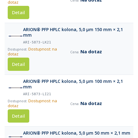
dotaz
Detail
ARION® PFP HPLC kolona, 5,0 µm 150 mm × 2,1
mm
ARI-5873-LK21
Dostupnost: na
Na dotaz
dotaz
Detail
ARION® PFP HPLC kolona, 5,0 µm 100 mm × 2,1
mm
ARI-5873-LI21
Dostupnost: na
Na dotaz
dotaz
Detail
ARION® PFP HPLC kolona, 5,0 µm 50 mm × 2,1 mm