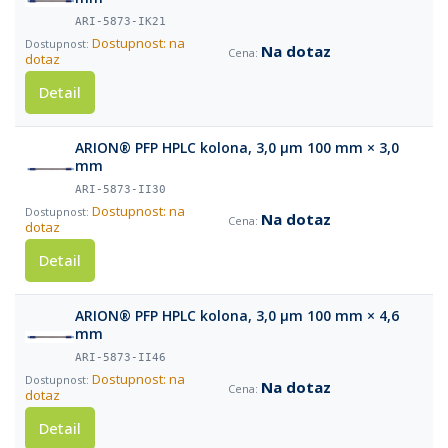
ARI-5873-IK21
Dostupnost: na
Na dotaz
dotaz
Detail
ARION® PFP HPLC kolona, 3,0 µm 100 mm × 3,0
mm
ARI-5873-II30
Dostupnost: na
Na dotaz
dotaz
Detail
ARION® PFP HPLC kolona, 3,0 µm 100 mm × 4,6
mm
ARI-5873-II46
Dostupnost: na
Na dotaz
dotaz
Detail