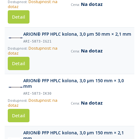
Dostupnost: na
Na dotaz
dotaz
Detail
ARION® PFP HPLC kolona, 3,0 µm 50 mm × 2,1 mm
ARI-5873-IG21
Dostupnost: na
Na dotaz
dotaz
Detail
ARION® PFP HPLC kolona, 3,0 µm 150 mm × 3,0
mm
ARI-5873-IK30
Dostupnost: na
Na dotaz
dotaz
Detail
ARION® PFP HPLC kolona, 3,0 µm 150 mm × 2,1
mm