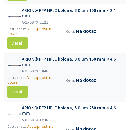
ARION® PFP HPLC kolona, 3,0 µm 100 mm × 2,1
mm
ARI-5873-II21
Dostupnost: na
Na dotaz
dotaz
Detail
ARION® PFP HPLC kolona, 3,0 µm 150 mm × 4,6
mm
ARI-5873-IK46
Dostupnost: na
Na dotaz
dotaz
Detail
ARION® PFP HPLC kolona, 5,0 µm 250 mm × 4,6
mm
ARI-5873-LM46
Dostupnost: na
Na dotaz