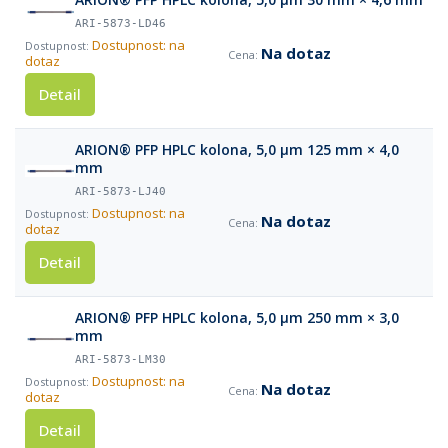
ARI-5873-LD46
Dostupnost: na
Na dotaz
dotaz
Detail
ARION® PFP HPLC kolona, 5,0 µm 125 mm × 4,0
mm
ARI-5873-LJ40
Dostupnost: na
Na dotaz
dotaz
Detail
ARION® PFP HPLC kolona, 5,0 µm 250 mm × 3,0
mm
ARI-5873-LM30
Dostupnost: na
Na dotaz
dotaz
Detail