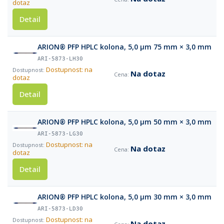
dotaz
Detail
ARION® PFP HPLC kolona, 5,0 µm 75 mm × 3,0 mm
ARI-5873-LH30
Dostupnost: na
Na dotaz
dotaz
Detail
ARION® PFP HPLC kolona, 5,0 µm 50 mm × 3,0 mm
ARI-5873-LG30
Dostupnost: na
Na dotaz
dotaz
Detail
ARION® PFP HPLC kolona, 5,0 µm 30 mm × 3,0 mm
ARI-5873-LD30
Dostupnost: na
Na dotaz