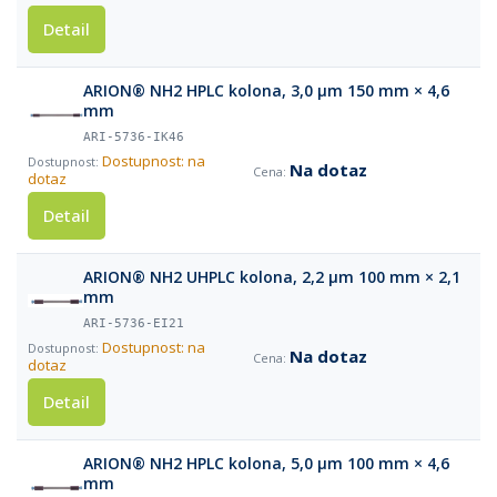
Detail
ARION® NH2 HPLC kolona, 3,0 µm 150 mm × 4,6
mm
ARI-5736-IK46
Dostupnost: na
Na dotaz
dotaz
Detail
ARION® NH2 UHPLC kolona, 2,2 µm 100 mm × 2,1
mm
ARI-5736-EI21
Dostupnost: na
Na dotaz
dotaz
Detail
ARION® NH2 HPLC kolona, 5,0 µm 100 mm × 4,6
mm