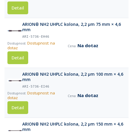
Detail
ARION® NH2 UHPLC kolona, 2,2 µm 75 mm × 4,6
mm
ARI-5736-EH46
Dostupnost: na
Na dotaz
dotaz
Detail
ARION® NH2 UHPLC kolona, 2,2 µm 100 mm × 4,6
mm
ARI-5736-EI46
Dostupnost: na
Na dotaz
dotaz
Detail
ARION® NH2 UHPLC kolona, 2,2 µm 150 mm × 4,6
mm