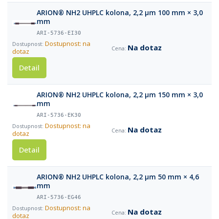
ARION® NH2 UHPLC kolona, 2,2 µm 100 mm × 3,0
mm
ARI-5736-EI30
Dostupnost: na
Na dotaz
dotaz
Detail
ARION® NH2 UHPLC kolona, 2,2 µm 150 mm × 3,0
mm
ARI-5736-EK30
Dostupnost: na
Na dotaz
dotaz
Detail
ARION® NH2 UHPLC kolona, 2,2 µm 50 mm × 4,6
mm
ARI-5736-EG46
Dostupnost: na
Na dotaz
dotaz