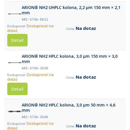
ARION® NH2 UHPLC kolona, 2,2 µm 150 mm × 2,1
mm
ARI-5736-EK21
Dostupnost: na
Na dotaz
dotaz
Detail
ARION® NH2 HPLC kolona, 3,0 µm 150 mm × 3,0
mm
ARI-5736-IK30
Dostupnost: na
Na dotaz
dotaz
Detail
ARION® NH2 HPLC kolona, 3,0 µm 50 mm × 4,6
mm
ARI-5736-IG46
Dostupnost: na
Na dotaz
dotaz