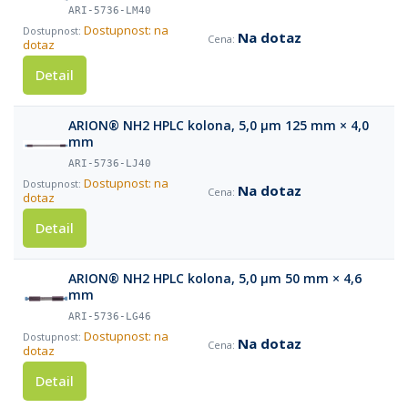
ARI-5736-LM40
Dostupnost: na
Na dotaz
dotaz
Detail
ARION® NH2 HPLC kolona, 5,0 µm 125 mm × 4,0
mm
ARI-5736-LJ40
Dostupnost: na
Na dotaz
dotaz
Detail
ARION® NH2 HPLC kolona, 5,0 µm 50 mm × 4,6
mm
ARI-5736-LG46
Dostupnost: na
Na dotaz
dotaz
Detail