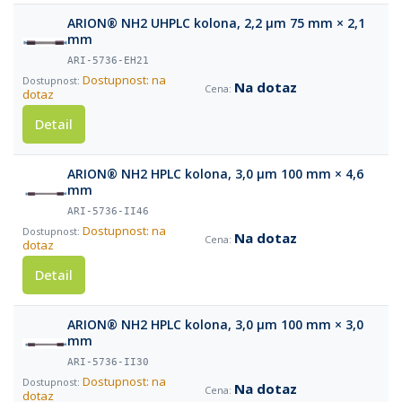
ARION® NH2 UHPLC kolona, 2,2 µm 75 mm × 2,1
mm
ARI-5736-EH21
Dostupnost: na
Na dotaz
dotaz
Detail
ARION® NH2 HPLC kolona, 3,0 µm 100 mm × 4,6
mm
ARI-5736-II46
Dostupnost: na
Na dotaz
dotaz
Detail
ARION® NH2 HPLC kolona, 3,0 µm 100 mm × 3,0
mm
ARI-5736-II30
Dostupnost: na
Na dotaz
dotaz