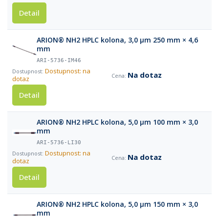
Detail
ARION® NH2 HPLC kolona, 3,0 µm 250 mm × 4,6
mm
ARI-5736-IM46
Dostupnost: na
Na dotaz
dotaz
Detail
ARION® NH2 HPLC kolona, 5,0 µm 100 mm × 3,0
mm
ARI-5736-LI30
Dostupnost: na
Na dotaz
dotaz
Detail
ARION® NH2 HPLC kolona, 5,0 µm 150 mm × 3,0
mm