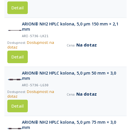
Detail
ARION® NH2 HPLC kolona, 5,0 µm 150 mm × 2,1
mm
ARI-5736-LK21
Dostupnost: na
Na dotaz
dotaz
Detail
ARION® NH2 HPLC kolona, 5,0 µm 50 mm × 3,0
mm
ARI-5736-LG30
Dostupnost: na
Na dotaz
dotaz
Detail
ARION® NH2 HPLC kolona, 5,0 µm 75 mm × 3,0
mm