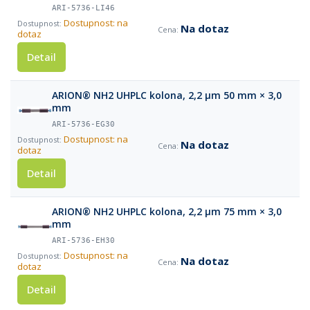
ARI-5736-LI46
Dostupnost: na
Na dotaz
dotaz
Detail
ARION® NH2 UHPLC kolona, 2,2 µm 50 mm × 3,0
mm
ARI-5736-EG30
Dostupnost: na
Na dotaz
dotaz
Detail
ARION® NH2 UHPLC kolona, 2,2 µm 75 mm × 3,0
mm
ARI-5736-EH30
Dostupnost: na
Na dotaz
dotaz
Detail