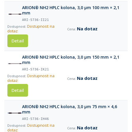
ARION® NH2 HPLC kolona, 3,0 µm 100 mm × 2,1
mm
ARI-5736-II21
Dostupnost: na
Na dotaz
dotaz
Detail
ARION® NH2 HPLC kolona, 3,0 µm 150 mm × 2,1
mm
ARI-5736-IK21
Dostupnost: na
Na dotaz
dotaz
Detail
ARION® NH2 HPLC kolona, 3,0 µm 75 mm × 4,6
mm
ARI-5736-IH46
Dostupnost: na
Na dotaz
dotaz