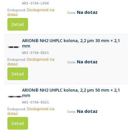
ARI-5736-LH30
Dostupnost: na
Na dotaz
dotaz
Detail
ARION® NH2 UHPLC kolona, 2,2 µm 30 mm × 2,1
mm
ARI-5736-ED21
Dostupnost: na
Na dotaz
dotaz
Detail
ARION® NH2 UHPLC kolona, 2,2 µm 50 mm × 2,1
mm
ARI-5736-EG21
Dostupnost: na
Na dotaz
dotaz
Detail