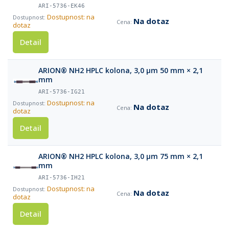
ARI-5736-EK46
Dostupnost: na
Na dotaz
dotaz
Detail
ARION® NH2 HPLC kolona, 3,0 µm 50 mm × 2,1
mm
ARI-5736-IG21
Dostupnost: na
Na dotaz
dotaz
Detail
ARION® NH2 HPLC kolona, 3,0 µm 75 mm × 2,1
mm
ARI-5736-IH21
Dostupnost: na
Na dotaz
dotaz
Detail