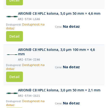
Detail
ARION® C8 HPLC kolona, 5,0 µm 50 mm × 4,6 mm
ARI-5734-LG46
Dostupnost: na
Na dotaz
dotaz
Detail
ARION® C8 HPLC kolona, 3,0 µm 100 mm × 4,6
mm
ARI-5734-II46
Dostupnost: na
Na dotaz
dotaz
Detail
ARION® C8 HPLC kolona, 3,0 µm 50 mm × 2,1 mm
ARI-5734-IG21
Dostupnost: na
Na dotaz
dotaz