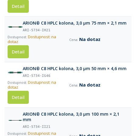
Detail
ARION® C8 HPLC kolona, 3,0 µm 75 mm × 2,1 mm
ARI-5734-IH21
Dostupnost: na
Na dotaz
dotaz
Detail
ARION® C8 HPLC kolona, 3,0 µm 50 mm × 4,6 mm
ARI-5734-IG46
Dostupnost: na
Na dotaz
dotaz
Detail
ARION® C8 HPLC kolona, 3,0 µm 100 mm × 2,1
mm
ARI-5734-II21
Dostupnost: na
Na dotaz