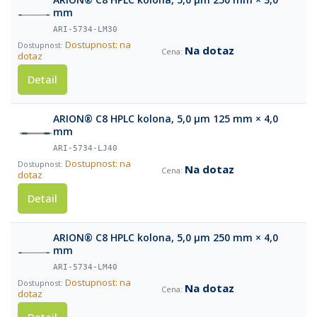
mm
ARI-5734-LM30
Dostupnost: na
Na dotaz
dotaz
Detail
ARION® C8 HPLC kolona, 5,0 µm 125 mm × 4,0
mm
ARI-5734-LJ40
Dostupnost: na
Na dotaz
dotaz
Detail
ARION® C8 HPLC kolona, 5,0 µm 250 mm × 4,0
mm
ARI-5734-LM40
Dostupnost: na
Na dotaz
dotaz