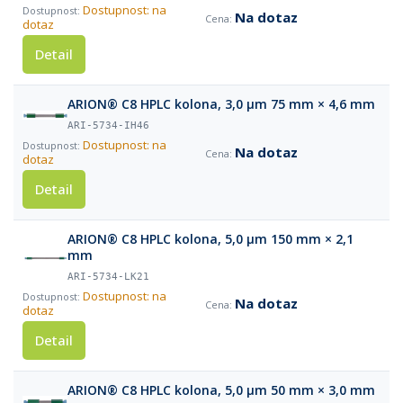
Dostupnost: na
Na dotaz
dotaz
Detail
ARION® C8 HPLC kolona, 3,0 µm 75 mm × 4,6 mm
ARI-5734-IH46
Dostupnost: na
Na dotaz
dotaz
Detail
ARION® C8 HPLC kolona, 5,0 µm 150 mm × 2,1
mm
ARI-5734-LK21
Dostupnost: na
Na dotaz
dotaz
Detail
ARION® C8 HPLC kolona, 5,0 µm 50 mm × 3,0 mm