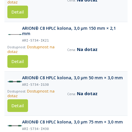
dotaz
Detail
ARION® C8 HPLC kolona, 3,0 µm 150 mm × 2,1
mm
ARI-5734-IK21
Dostupnost: na
Na dotaz
dotaz
Detail
ARION® C8 HPLC kolona, 3,0 µm 50 mm × 3,0 mm
ARI-5734-IG30
Dostupnost: na
Na dotaz
dotaz
Detail
ARION® C8 HPLC kolona, 3,0 µm 75 mm × 3,0 mm
ARI-5734-IH30