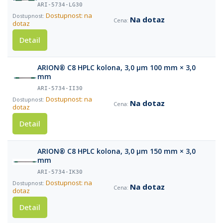
ARI-5734-LG30
Dostupnost: na
Na dotaz
dotaz
Detail
ARION® C8 HPLC kolona, 3,0 µm 100 mm × 3,0
mm
ARI-5734-II30
Dostupnost: na
Na dotaz
dotaz
Detail
ARION® C8 HPLC kolona, 3,0 µm 150 mm × 3,0
mm
ARI-5734-IK30
Dostupnost: na
Na dotaz
dotaz
Detail