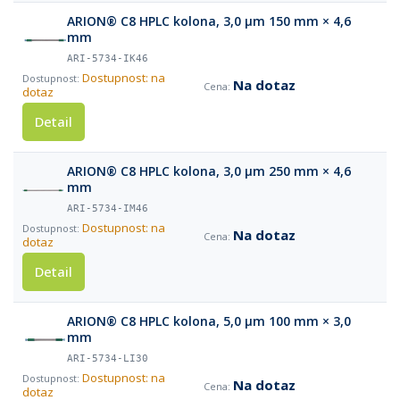
ARION® C8 HPLC kolona, 3,0 µm 150 mm × 4,6
mm
ARI-5734-IK46
Dostupnost: na
Na dotaz
dotaz
Detail
ARION® C8 HPLC kolona, 3,0 µm 250 mm × 4,6
mm
ARI-5734-IM46
Dostupnost: na
Na dotaz
dotaz
Detail
ARION® C8 HPLC kolona, 5,0 µm 100 mm × 3,0
mm
ARI-5734-LI30
Dostupnost: na
Na dotaz
dotaz