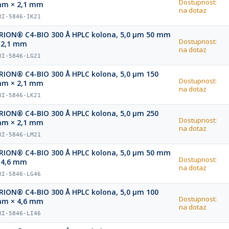
Dostupnost:
m × 2,1 mm
na dotaz
RI-5846-IK21
RION® C4-BIO 300 Å HPLC kolona, 5,0 µm 50 mm
Dostupnost:
 2,1 mm
na dotaz
RI-5846-LG21
RION® C4-BIO 300 Å HPLC kolona, 5,0 µm 150
Dostupnost:
m × 2,1 mm
na dotaz
RI-5846-LK21
RION® C4-BIO 300 Å HPLC kolona, 5,0 µm 250
Dostupnost:
m × 2,1 mm
na dotaz
RI-5846-LM21
RION® C4-BIO 300 Å HPLC kolona, 5,0 µm 50 mm
Dostupnost:
 4,6 mm
na dotaz
RI-5846-LG46
RION® C4-BIO 300 Å HPLC kolona, 5,0 µm 100
Dostupnost:
m × 4,6 mm
na dotaz
RI-5846-LI46