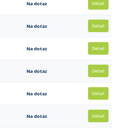
Detail
Na dotaz
Detail
Na dotaz
Detail
Na dotaz
Detail
Na dotaz
Detail
Na dotaz
Detail
Na dotaz