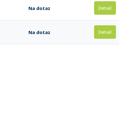
Detail
Na dotaz
Detail
Na dotaz