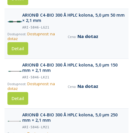
ARION® C4-BIO 300 Å HPLC kolona, 5,0 µm 50 mm
× 2,1 mm
ARI-5846-LG21
Dostupnost: na
Na dotaz
dotaz
Detail
ARION® C4-BIO 300 Å HPLC kolona, 5,0 µm 150
mm × 2,1 mm
ARI-5846-LK21
Dostupnost: na
Na dotaz
dotaz
Detail
ARION® C4-BIO 300 Å HPLC kolona, 5,0 µm 250
mm × 2,1 mm
ARI-5846-LM21