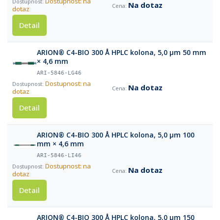
Dostupnost: na
Na dotaz
dotaz
Detail
ARION® C4-BIO 300 Å HPLC kolona, 5,0 µm 50 mm
× 4,6 mm
ARI-5846-LG46
Dostupnost: na
Na dotaz
dotaz
Detail
ARION® C4-BIO 300 Å HPLC kolona, 5,0 µm 100
mm × 4,6 mm
ARI-5846-LI46
Dostupnost: na
Na dotaz
dotaz
Detail
ARION® C4-BIO 300 Å HPLC kolona, 5,0 µm 150