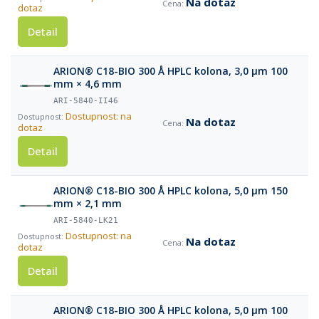
Na dotaz
dotaz
Detail
ARION® C18-BIO 300 Å HPLC kolona, 3,0 µm 100
mm × 4,6 mm
ARI-5840-II46
Dostupnost: na
Na dotaz
dotaz
Detail
ARION® C18-BIO 300 Å HPLC kolona, 5,0 µm 150
mm × 2,1 mm
ARI-5840-LK21
Dostupnost: na
Na dotaz
dotaz
Detail
ARION® C18-BIO 300 Å HPLC kolona, 5,0 µm 100