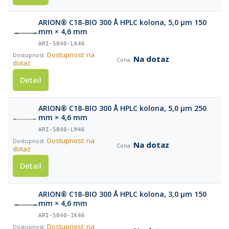
ARION® C18-BIO 300 Å HPLC kolona, 5,0 µm 150
mm × 4,6 mm
ARI-5840-LK46
Dostupnost: na
Na dotaz
dotaz
Detail
ARION® C18-BIO 300 Å HPLC kolona, 5,0 µm 250
mm × 4,6 mm
ARI-5840-LM46
Dostupnost: na
Na dotaz
dotaz
Detail
ARION® C18-BIO 300 Å HPLC kolona, 3,0 µm 150
mm × 4,6 mm
ARI-5840-IK46
Dostupnost: na