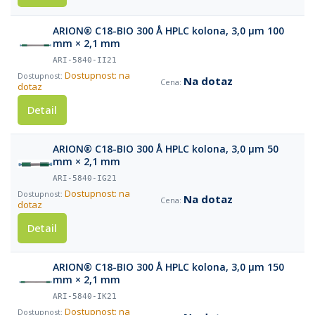
ARION® C18-BIO 300 Å HPLC kolona, 3,0 µm 100
mm × 2,1 mm
ARI-5840-II21
Dostupnost: na
Na dotaz
dotaz
Detail
ARION® C18-BIO 300 Å HPLC kolona, 3,0 µm 50
mm × 2,1 mm
ARI-5840-IG21
Dostupnost: na
Na dotaz
dotaz
Detail
ARION® C18-BIO 300 Å HPLC kolona, 3,0 µm 150
mm × 2,1 mm
ARI-5840-IK21
Dostupnost: na