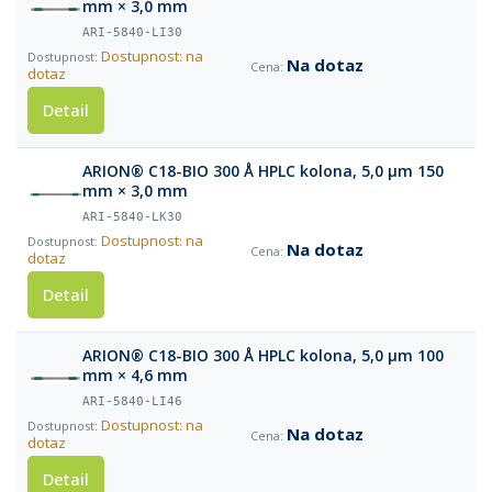
mm × 3,0 mm
ARI-5840-LI30
Dostupnost: na
Na dotaz
dotaz
Detail
ARION® C18-BIO 300 Å HPLC kolona, 5,0 µm 150
mm × 3,0 mm
ARI-5840-LK30
Dostupnost: na
Na dotaz
dotaz
Detail
ARION® C18-BIO 300 Å HPLC kolona, 5,0 µm 100
mm × 4,6 mm
ARI-5840-LI46
Dostupnost: na
Na dotaz
dotaz
Detail