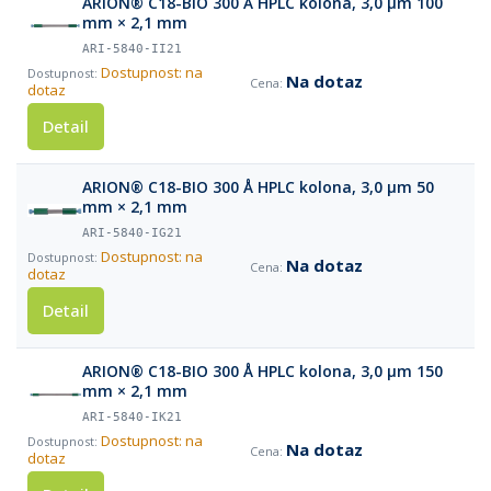
ARION® C18-BIO 300 Å HPLC kolona, 3,0 µm 100
mm × 2,1 mm
ARI-5840-II21
Dostupnost: na
Na dotaz
dotaz
Detail
ARION® C18-BIO 300 Å HPLC kolona, 3,0 µm 50
mm × 2,1 mm
ARI-5840-IG21
Dostupnost: na
Na dotaz
dotaz
Detail
ARION® C18-BIO 300 Å HPLC kolona, 3,0 µm 150
mm × 2,1 mm
ARI-5840-IK21
Dostupnost: na
Na dotaz
dotaz