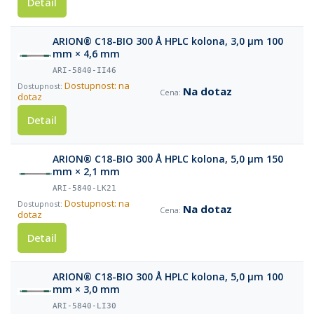
Detail
ARION® C18-BIO 300 Å HPLC kolona, 3,0 µm 100
mm × 4,6 mm
ARI-5840-II46
Dostupnost: na
Na dotaz
dotaz
Detail
ARION® C18-BIO 300 Å HPLC kolona, 5,0 µm 150
mm × 2,1 mm
ARI-5840-LK21
Dostupnost: na
Na dotaz
dotaz
Detail
ARION® C18-BIO 300 Å HPLC kolona, 5,0 µm 100
mm × 3,0 mm
ARI-5840-LI30