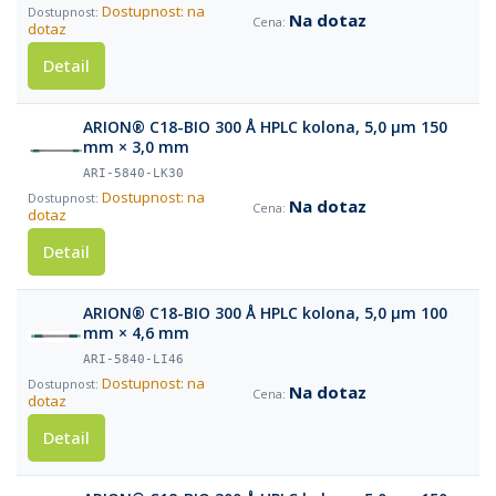
Dostupnost: na
Na dotaz
dotaz
Detail
ARION® C18-BIO 300 Å HPLC kolona, 5,0 µm 150
mm × 3,0 mm
ARI-5840-LK30
Dostupnost: na
Na dotaz
dotaz
Detail
ARION® C18-BIO 300 Å HPLC kolona, 5,0 µm 100
mm × 4,6 mm
ARI-5840-LI46
Dostupnost: na
Na dotaz
dotaz
Detail