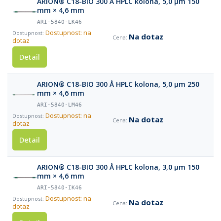
ARION® C18-BIO 300 Å HPLC kolona, 5,0 µm 150
mm × 4,6 mm
ARI-5840-LK46
Dostupnost: na
Na dotaz
dotaz
Detail
ARION® C18-BIO 300 Å HPLC kolona, 5,0 µm 250
mm × 4,6 mm
ARI-5840-LM46
Dostupnost: na
Na dotaz
dotaz
Detail
ARION® C18-BIO 300 Å HPLC kolona, 3,0 µm 150
mm × 4,6 mm
ARI-5840-IK46
Dostupnost: na
Na dotaz
dotaz