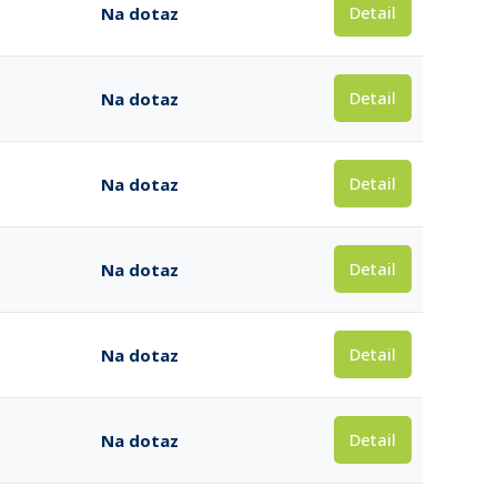
Detail
Na dotaz
Detail
Na dotaz
Detail
Na dotaz
Detail
Na dotaz
Detail
Na dotaz
Detail
Na dotaz