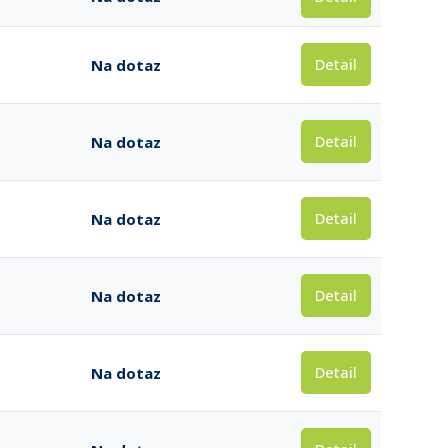
Detail
Na dotaz
Detail
Na dotaz
Detail
Na dotaz
Detail
Na dotaz
Detail
Na dotaz