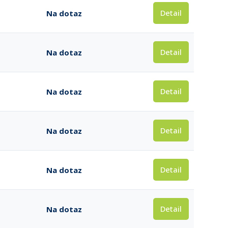
Detail
Na dotaz
Detail
Na dotaz
Detail
Na dotaz
Detail
Na dotaz
Detail
Na dotaz
Detail
Na dotaz