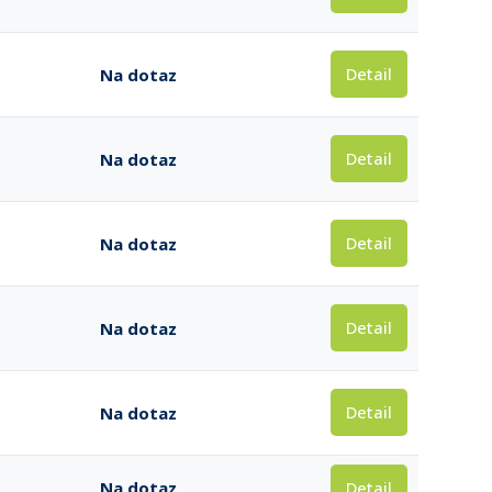
Detail
Na dotaz
Detail
Na dotaz
Detail
Na dotaz
Detail
Na dotaz
Detail
Na dotaz
Detail
Na dotaz