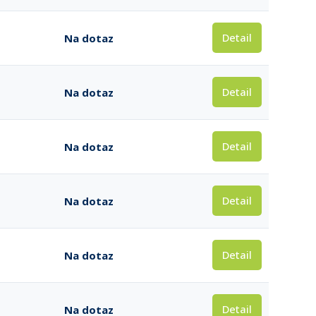
Detail
Na dotaz
Detail
Na dotaz
Detail
Na dotaz
Detail
Na dotaz
Detail
Na dotaz
Detail
Na dotaz