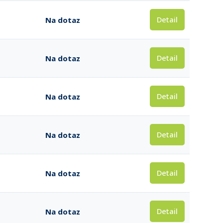
Detail
Na dotaz
Detail
Na dotaz
Detail
Na dotaz
Detail
Na dotaz
Detail
Na dotaz
Detail
Na dotaz