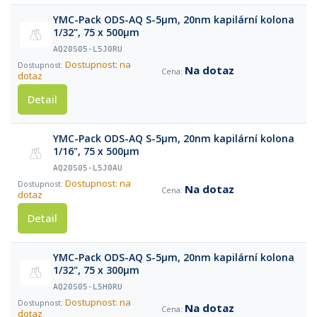
YMC-Pack ODS-AQ S-5µm, 20nm kapilární kolona
1/32", 75 x 500µm
AQ20S05-L5J0RU
Dostupnost: na
Na dotaz
dotaz
Detail
YMC-Pack ODS-AQ S-5µm, 20nm kapilární kolona
1/16", 75 x 500µm
AQ20S05-L5J0AU
Dostupnost: na
Na dotaz
dotaz
Detail
YMC-Pack ODS-AQ S-5µm, 20nm kapilární kolona
1/32", 75 x 300µm
AQ20S05-L5H0RU
Dostupnost: na
Na dotaz
dotaz