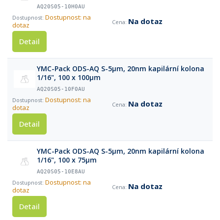
AQ20S05-10H0AU
Dostupnost: na
Na dotaz
dotaz
Detail
YMC-Pack ODS-AQ S-5µm, 20nm kapilární kolona
1/16", 100 x 100µm
AQ20S05-10F0AU
Dostupnost: na
Na dotaz
dotaz
Detail
YMC-Pack ODS-AQ S-5µm, 20nm kapilární kolona
1/16", 100 x 75µm
AQ20S05-10E8AU
Dostupnost: na
Na dotaz
dotaz
Detail