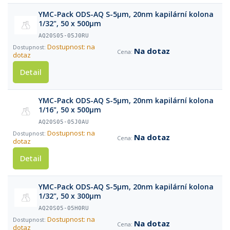
YMC-Pack ODS-AQ S-5µm, 20nm kapilární kolona
1/32", 50 x 500µm
AQ20S05-05J0RU
Dostupnost: na
Na dotaz
dotaz
Detail
YMC-Pack ODS-AQ S-5µm, 20nm kapilární kolona
1/16", 50 x 500µm
AQ20S05-05J0AU
Dostupnost: na
Na dotaz
dotaz
Detail
YMC-Pack ODS-AQ S-5µm, 20nm kapilární kolona
1/32", 50 x 300µm
AQ20S05-05H0RU
Dostupnost: na
Na dotaz
dotaz