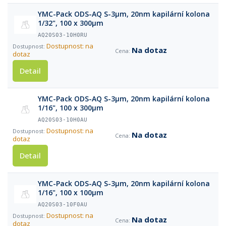
YMC-Pack ODS-AQ S-3µm, 20nm kapilární kolona
1/32", 100 x 300µm
AQ20S03-10H0RU
Dostupnost: na
Na dotaz
dotaz
Detail
YMC-Pack ODS-AQ S-3µm, 20nm kapilární kolona
1/16", 100 x 300µm
AQ20S03-10H0AU
Dostupnost: na
Na dotaz
dotaz
Detail
YMC-Pack ODS-AQ S-3µm, 20nm kapilární kolona
1/16", 100 x 100µm
AQ20S03-10F0AU
Dostupnost: na
Na dotaz
dotaz