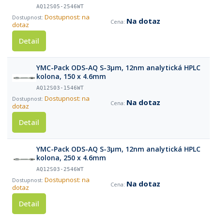
AQ12S05-2546WT
Dostupnost: na
Na dotaz
dotaz
Detail
YMC-Pack ODS-AQ S-3µm, 12nm analytická HPLC
kolona, 150 x 4.6mm
AQ12S03-1546WT
Dostupnost: na
Na dotaz
dotaz
Detail
YMC-Pack ODS-AQ S-3µm, 12nm analytická HPLC
kolona, 250 x 4.6mm
AQ12S03-2546WT
Dostupnost: na
Na dotaz
dotaz
Detail