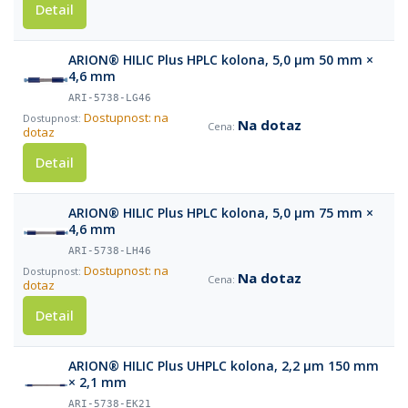
Detail
ARION® HILIC Plus HPLC kolona, 5,0 µm 50 mm ×
4,6 mm
ARI-5738-LG46
Dostupnost: na
Na dotaz
dotaz
Detail
ARION® HILIC Plus HPLC kolona, 5,0 µm 75 mm ×
4,6 mm
ARI-5738-LH46
Dostupnost: na
Na dotaz
dotaz
Detail
ARION® HILIC Plus UHPLC kolona, 2,2 µm 150 mm
× 2,1 mm
ARI-5738-EK21