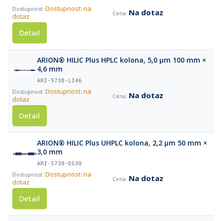
Dostupnost: na
Na dotaz
dotaz
Detail
ARION® HILIC Plus HPLC kolona, 5,0 µm 100 mm ×
4,6 mm
ARI-5738-LI46
Dostupnost: na
Na dotaz
dotaz
Detail
ARION® HILIC Plus UHPLC kolona, 2,2 µm 50 mm ×
3,0 mm
ARI-5738-EG30
Dostupnost: na
Na dotaz
dotaz
Detail