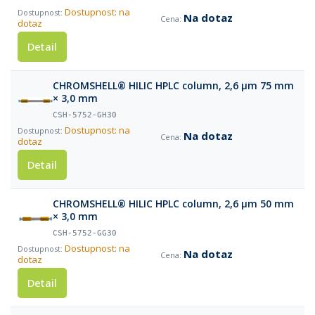
Dostupnost: na
Na dotaz
dotaz
Detail
CHROMSHELL® HILIC HPLC column, 2,6 µm 75 mm
× 3,0 mm
CSH-5752-GH30
Dostupnost: na
Na dotaz
dotaz
Detail
CHROMSHELL® HILIC HPLC column, 2,6 µm 50 mm
× 3,0 mm
CSH-5752-GG30
Dostupnost: na
Na dotaz
dotaz
Detail