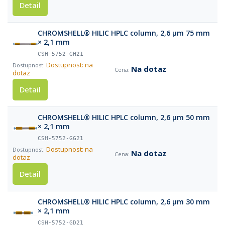
Detail
CHROMSHELL® HILIC HPLC column, 2,6 µm 75 mm
× 2,1 mm
CSH-5752-GH21
Dostupnost: na
Na dotaz
dotaz
Detail
CHROMSHELL® HILIC HPLC column, 2,6 µm 50 mm
× 2,1 mm
CSH-5752-GG21
Dostupnost: na
Na dotaz
dotaz
Detail
CHROMSHELL® HILIC HPLC column, 2,6 µm 30 mm
× 2,1 mm
CSH-5752-GD21