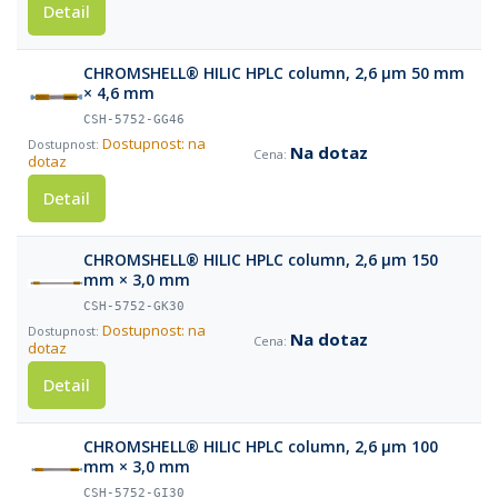
Detail
CHROMSHELL® HILIC HPLC column, 2,6 µm 50 mm
× 4,6 mm
CSH-5752-GG46
Dostupnost: na
Na dotaz
dotaz
Detail
CHROMSHELL® HILIC HPLC column, 2,6 µm 150
mm × 3,0 mm
CSH-5752-GK30
Dostupnost: na
Na dotaz
dotaz
Detail
CHROMSHELL® HILIC HPLC column, 2,6 µm 100
mm × 3,0 mm
CSH-5752-GI30