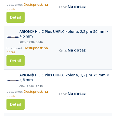
Dostupnost: na
Na dotaz
dotaz
Detail
ARION® HILIC Plus UHPLC kolona, 2,2 µm 50 mm ×
4,6 mm
ARI-5738-EG46
Dostupnost: na
Na dotaz
dotaz
Detail
ARION® HILIC Plus UHPLC kolona, 2,2 µm 75 mm ×
4,6 mm
ARI-5738-EH46
Dostupnost: na
Na dotaz
dotaz
Detail