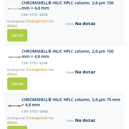
CHROMSHELL® HILIC HPLC column, 2,6 µm 150
mm × 4,6 mm
CSH-5752-GK46
Dostupnost: na
Na dotaz
dotaz
Detail
CHROMSHELL® HILIC HPLC column, 2,6 µm 100
mm × 4,6 mm
CSH-5752-GI46
Dostupnost: na
Na dotaz
dotaz
Detail
CHROMSHELL® HILIC HPLC column, 2,6 µm 75 mm
× 4,6 mm
CSH-5752-GH46
Dostupnost: na
Na dotaz
dotaz