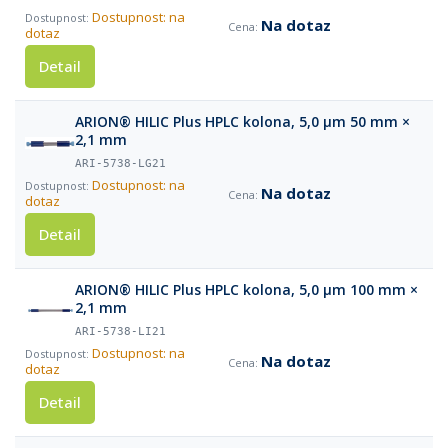
Dostupnost: na
Na dotaz
dotaz
Detail
ARION® HILIC Plus HPLC kolona, 5,0 µm 50 mm ×
2,1 mm
ARI-5738-LG21
Dostupnost: na
Na dotaz
dotaz
Detail
ARION® HILIC Plus HPLC kolona, 5,0 µm 100 mm ×
2,1 mm
ARI-5738-LI21
Dostupnost: na
Na dotaz
dotaz
Detail