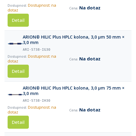
Dostupnost: na
Na dotaz
dotaz
Detail
ARION® HILIC Plus HPLC kolona, 3,0 µm 50 mm ×
3,0 mm
ARI-5738-IG30
Dostupnost: na
Na dotaz
dotaz
Detail
ARION® HILIC Plus HPLC kolona, 3,0 µm 75 mm ×
3,0 mm
ARI-5738-IH30
Dostupnost: na
Na dotaz
dotaz
Detail