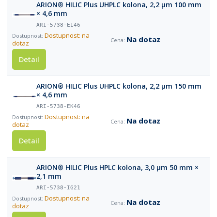
ARION® HILIC Plus UHPLC kolona, 2,2 µm 100 mm
× 4,6 mm
ARI-5738-EI46
Dostupnost: na
Na dotaz
dotaz
Detail
ARION® HILIC Plus UHPLC kolona, 2,2 µm 150 mm
× 4,6 mm
ARI-5738-EK46
Dostupnost: na
Na dotaz
dotaz
Detail
ARION® HILIC Plus HPLC kolona, 3,0 µm 50 mm ×
2,1 mm
ARI-5738-IG21
Dostupnost: na
Na dotaz
dotaz