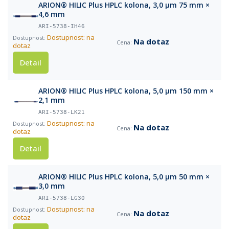
ARION® HILIC Plus HPLC kolona, 3,0 µm 75 mm ×
4,6 mm
ARI-5738-IH46
Dostupnost: na
Na dotaz
dotaz
Detail
ARION® HILIC Plus HPLC kolona, 5,0 µm 150 mm ×
2,1 mm
ARI-5738-LK21
Dostupnost: na
Na dotaz
dotaz
Detail
ARION® HILIC Plus HPLC kolona, 5,0 µm 50 mm ×
3,0 mm
ARI-5738-LG30
Dostupnost: na
Na dotaz
dotaz