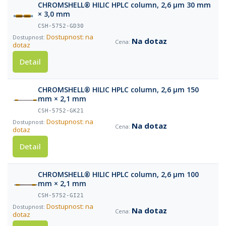
CHROMSHELL® HILIC HPLC column, 2,6 µm 30 mm
× 3,0 mm
CSH-5752-GD30
Dostupnost: na
Na dotaz
dotaz
Detail
CHROMSHELL® HILIC HPLC column, 2,6 µm 150
mm × 2,1 mm
CSH-5752-GK21
Dostupnost: na
Na dotaz
dotaz
Detail
CHROMSHELL® HILIC HPLC column, 2,6 µm 100
mm × 2,1 mm
CSH-5752-GI21
Dostupnost: na
Na dotaz
dotaz