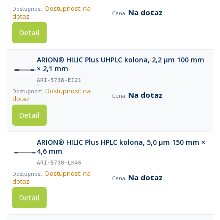
Dostupnost: na
Na dotaz
dotaz
Detail
ARION® HILIC Plus UHPLC kolona, 2,2 µm 100 mm
× 2,1 mm
ARI-5738-EI21
Dostupnost: na
Na dotaz
dotaz
Detail
ARION® HILIC Plus HPLC kolona, 5,0 µm 150 mm ×
4,6 mm
ARI-5738-LK46
Dostupnost: na
Na dotaz
dotaz
Detail