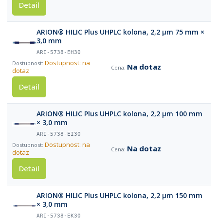
Detail
ARION® HILIC Plus UHPLC kolona, 2,2 µm 75 mm ×
3,0 mm
ARI-5738-EH30
Dostupnost: na
Na dotaz
dotaz
Detail
ARION® HILIC Plus UHPLC kolona, 2,2 µm 100 mm
× 3,0 mm
ARI-5738-EI30
Dostupnost: na
Na dotaz
dotaz
Detail
ARION® HILIC Plus UHPLC kolona, 2,2 µm 150 mm
× 3,0 mm
ARI-5738-EK30