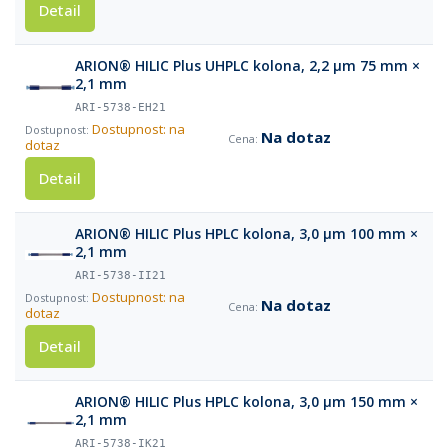
Detail
ARION® HILIC Plus UHPLC kolona, 2,2 µm 75 mm ×
2,1 mm
ARI-5738-EH21
Dostupnost: na
Na dotaz
dotaz
Detail
ARION® HILIC Plus HPLC kolona, 3,0 µm 100 mm ×
2,1 mm
ARI-5738-II21
Dostupnost: na
Na dotaz
dotaz
Detail
ARION® HILIC Plus HPLC kolona, 3,0 µm 150 mm ×
2,1 mm
ARI-5738-IK21