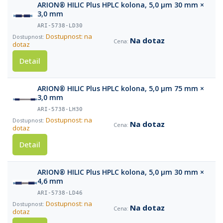
ARION® HILIC Plus HPLC kolona, 5,0 µm 30 mm ×
3,0 mm
ARI-5738-LD30
Dostupnost: na
Na dotaz
dotaz
Detail
ARION® HILIC Plus HPLC kolona, 5,0 µm 75 mm ×
3,0 mm
ARI-5738-LH30
Dostupnost: na
Na dotaz
dotaz
Detail
ARION® HILIC Plus HPLC kolona, 5,0 µm 30 mm ×
4,6 mm
ARI-5738-LD46
Dostupnost: na
Na dotaz
dotaz