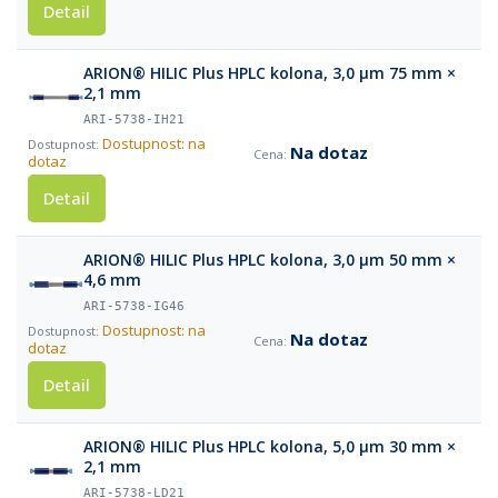
Detail
ARION® HILIC Plus HPLC kolona, 3,0 µm 75 mm ×
2,1 mm
ARI-5738-IH21
Dostupnost: na
Na dotaz
dotaz
Detail
ARION® HILIC Plus HPLC kolona, 3,0 µm 50 mm ×
4,6 mm
ARI-5738-IG46
Dostupnost: na
Na dotaz
dotaz
Detail
ARION® HILIC Plus HPLC kolona, 5,0 µm 30 mm ×
2,1 mm
ARI-5738-LD21