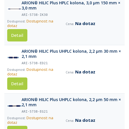
ARION® HILIC Plus HPLC kolona, 3,0 µm 150 mm ×
3,0 mm
ARI-5738-IK30
Dostupnost: na
Na dotaz
dotaz
Detail
ARION® HILIC Plus UHPLC kolona, 2,2 µm 30 mm ×
2,1 mm
ARI-5738-ED21
Dostupnost: na
Na dotaz
dotaz
Detail
ARION® HILIC Plus UHPLC kolona, 2,2 µm 50 mm ×
2,1 mm
ARI-5738-EG21
Dostupnost: na
Na dotaz
dotaz