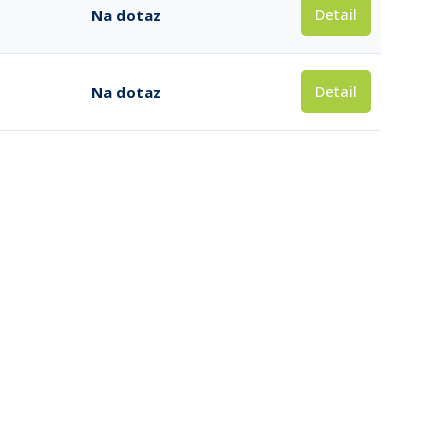
Detail
Na dotaz
Detail
Na dotaz