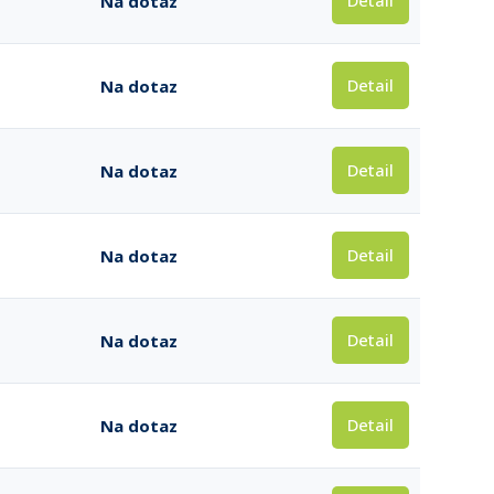
Detail
Na dotaz
Detail
Na dotaz
Detail
Na dotaz
Detail
Na dotaz
Detail
Na dotaz
Detail
Na dotaz