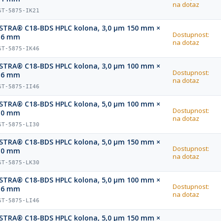
na dotaz
ST-5875-IK21
STRA® C18-BDS HPLC kolona, 3,0 µm 150 mm ×
Dostupnost:
,6 mm
na dotaz
ST-5875-IK46
STRA® C18-BDS HPLC kolona, 3,0 µm 100 mm ×
Dostupnost:
,6 mm
na dotaz
ST-5875-II46
STRA® C18-BDS HPLC kolona, 5,0 µm 100 mm ×
Dostupnost:
,0 mm
na dotaz
ST-5875-LI30
STRA® C18-BDS HPLC kolona, 5,0 µm 150 mm ×
Dostupnost:
,0 mm
na dotaz
ST-5875-LK30
STRA® C18-BDS HPLC kolona, 5,0 µm 100 mm ×
Dostupnost:
,6 mm
na dotaz
ST-5875-LI46
STRA® C18-BDS HPLC kolona, 5,0 µm 150 mm ×