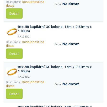
Dostupnost: na
Na dotaz
dotaz
Detail
Rtx-50 kapilární GC kolona, 15m x 0.53mm x
1.00µm
R*10552
Dostupnost: na
Na dotaz
dotaz
Detail
Rtx-50 kapilární GC kolona, 15m x 0.32mm x
1.00µm
R*10551
Dostupnost: na
Na dotaz
dotaz
Detail
Rtx-50 kapilární GC kolona, 15m x 0.25mm x