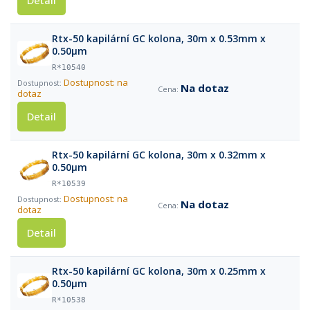
Detail
Rtx-50 kapilární GC kolona, 30m x 0.53mm x
0.50µm
R*10540
Dostupnost: na
Na dotaz
dotaz
Detail
Rtx-50 kapilární GC kolona, 30m x 0.32mm x
0.50µm
R*10539
Dostupnost: na
Na dotaz
dotaz
Detail
Rtx-50 kapilární GC kolona, 30m x 0.25mm x
0.50µm
R*10538