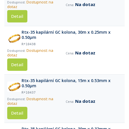
Dostupnost: na
Na dotaz
dotaz
Detail
Rtx-35 kapilární GC kolona, 30m x 0.25mm x
0.50µm
R*10438
Dostupnost: na
Na dotaz
dotaz
Detail
Rtx-35 kapilární GC kolona, 15m x 0.53mm x
0.50µm
R*10437
Dostupnost: na
Na dotaz
dotaz
Detail
Rtx-35 kapilární GC kolona, 30m x 0.32mm x