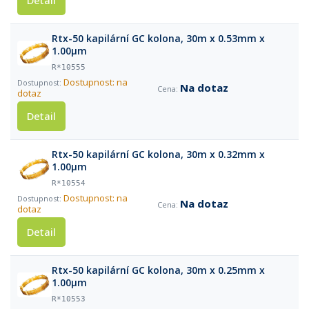
Detail
Rtx-50 kapilární GC kolona, 30m x 0.53mm x
1.00µm
R*10555
Dostupnost: na
Na dotaz
dotaz
Detail
Rtx-50 kapilární GC kolona, 30m x 0.32mm x
1.00µm
R*10554
Dostupnost: na
Na dotaz
dotaz
Detail
Rtx-50 kapilární GC kolona, 30m x 0.25mm x
1.00µm
R*10553