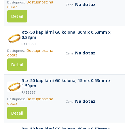
Dostupnost: na
Na dotaz
dotaz
Detail
Rtx-50 kapilární GC kolona, 30m x 0.53mm x
0.83µm
R*10569
Dostupnost: na
Na dotaz
dotaz
Detail
Rtx-50 kapilární GC kolona, 15m x 0.53mm x
1.50µm
R*10567
Dostupnost: na
Na dotaz
dotaz
Detail
Rtx-50 kapilární GC kolona, 60m x 0.53mm x