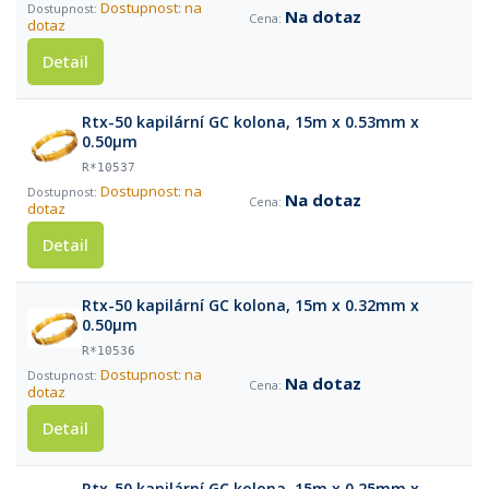
Dostupnost: na
Na dotaz
dotaz
Detail
Rtx-50 kapilární GC kolona, 15m x 0.53mm x
0.50µm
R*10537
Dostupnost: na
Na dotaz
dotaz
Detail
Rtx-50 kapilární GC kolona, 15m x 0.32mm x
0.50µm
R*10536
Dostupnost: na
Na dotaz
dotaz
Detail
Rtx-50 kapilární GC kolona, 15m x 0.25mm x