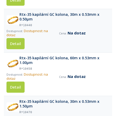
Detail
Rtx-35 kapilární GC kolona, 30m x 0.53mm x
0.50µm
R*10440
Dostupnost: na
Na dotaz
dotaz
Detail
Rtx-35 kapilární GC kolona, 60m x 0.53mm x
1.00µm
R*10458
Dostupnost: na
Na dotaz
dotaz
Detail
Rtx-35 kapilární GC kolona, 30m x 0.53mm x
1.50µm
R*10470