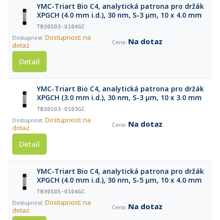
YMC-Triart Bio C4, analytická patrona pro držák
XPGCH (4.0 mm i.d.), 30 nm, S-3 µm, 10 x 4.0 mm
TB30S03-0104GC
Dostupnost: na
Na dotaz
dotaz
Detail
YMC-Triart Bio C4, analytická patrona pro držák
XPGCH (3.0 mm i.d.), 30 nm, S-3 µm, 10 x 3.0 mm
TB30S03-0103GC
Dostupnost: na
Na dotaz
dotaz
Detail
YMC-Triart Bio C4, analytická patrona pro držák
XPGCH (4.0 mm i.d.), 30 nm, S-5 µm, 10 x 4.0 mm
TB30S05-0104GC
Dostupnost: na
Na dotaz
dotaz