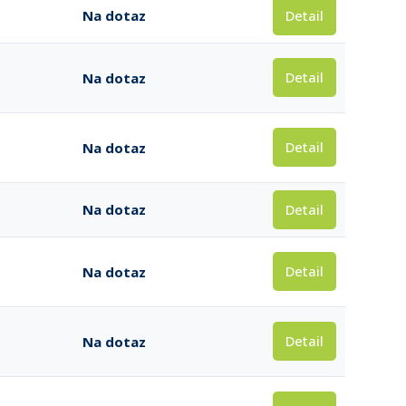
Detail
Na dotaz
Detail
Na dotaz
Detail
Na dotaz
Detail
Na dotaz
Detail
Na dotaz
Detail
Na dotaz