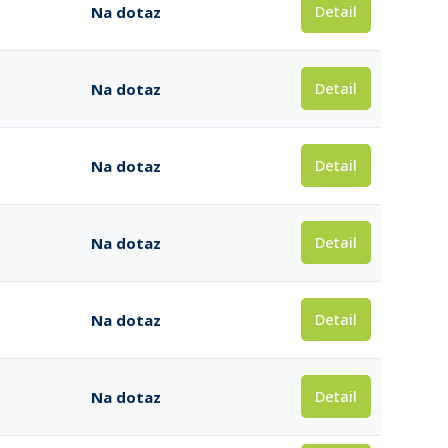
Detail
Na dotaz
Detail
Na dotaz
Detail
Na dotaz
Detail
Na dotaz
Detail
Na dotaz
Detail
Na dotaz