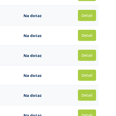
Detail
Na dotaz
Detail
Na dotaz
Detail
Na dotaz
Detail
Na dotaz
Detail
Na dotaz
Detail
Na dotaz