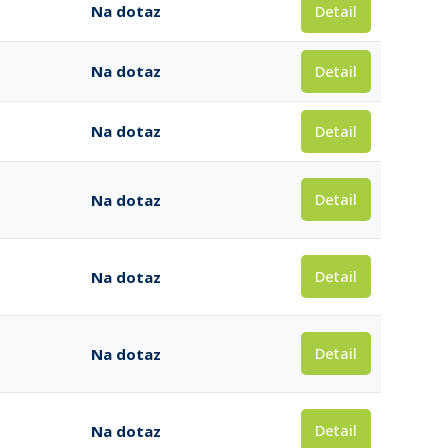
Detail
Na dotaz
Detail
Na dotaz
Detail
Na dotaz
Detail
Na dotaz
Detail
Na dotaz
Detail
Na dotaz
Detail
Na dotaz