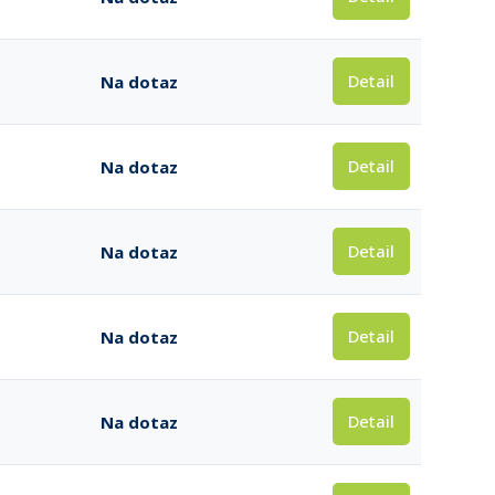
Detail
Na dotaz
Detail
Na dotaz
Detail
Na dotaz
Detail
Na dotaz
Detail
Na dotaz