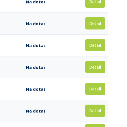
Detail
Na dotaz
Detail
Na dotaz
Detail
Na dotaz
Detail
Na dotaz
Detail
Na dotaz
Detail
Na dotaz