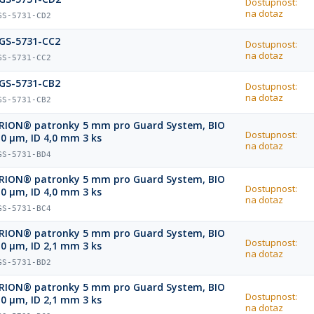
Dostupnost:
na dotaz
GS-5731-CD2
GS-5731-CC2
Dostupnost:
na dotaz
GS-5731-CC2
GS-5731-CB2
Dostupnost:
na dotaz
GS-5731-CB2
RION® patronky 5 mm pro Guard System, BIO
Dostupnost:
,0 µm, ID 4,0 mm 3 ks
na dotaz
GS-5731-BD4
RION® patronky 5 mm pro Guard System, BIO
Dostupnost:
,0 µm, ID 4,0 mm 3 ks
na dotaz
GS-5731-BC4
RION® patronky 5 mm pro Guard System, BIO
Dostupnost:
,0 µm, ID 2,1 mm 3 ks
na dotaz
GS-5731-BD2
RION® patronky 5 mm pro Guard System, BIO
Dostupnost:
,0 µm, ID 2,1 mm 3 ks
na dotaz