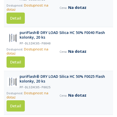
Dostupnost: na
Na dotaz
dotaz
Detail
puriFlash® DRY LOAD Silica HC 50% F0040 Flash
kolonky, 20 ks
PF-DLSIHC05-F0040
Dostupnost: na
Na dotaz
dotaz
Detail
puriFlash® DRY LOAD Silica HC 50% F0025 Flash
kolonky, 20 ks
PF-DLSIHC05-F0025
Dostupnost: na
Na dotaz
dotaz
Detail