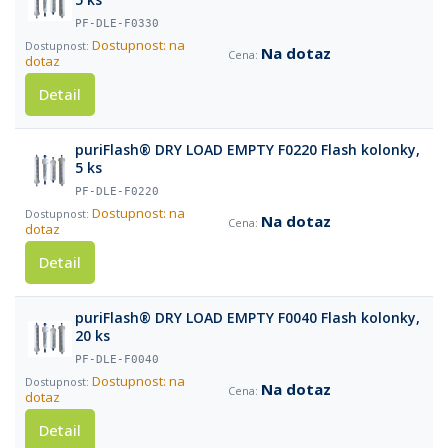
PF-DLE-F0330
Dostupnost: na
Na dotaz
dotaz
Detail
puriFlash® DRY LOAD EMPTY F0220 Flash kolonky,
5 ks
PF-DLE-F0220
Dostupnost: na
Na dotaz
dotaz
Detail
puriFlash® DRY LOAD EMPTY F0040 Flash kolonky,
20 ks
PF-DLE-F0040
Dostupnost: na
Na dotaz
dotaz
Detail