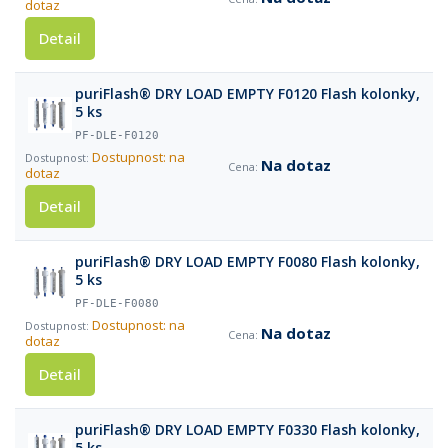
dotaz
Detail
puriFlash® DRY LOAD EMPTY F0120 Flash kolonky,
5 ks
PF-DLE-F0120
Dostupnost: na
Na dotaz
dotaz
Detail
puriFlash® DRY LOAD EMPTY F0080 Flash kolonky,
5 ks
PF-DLE-F0080
Dostupnost: na
Na dotaz
dotaz
Detail
puriFlash® DRY LOAD EMPTY F0330 Flash kolonky,
5 ks