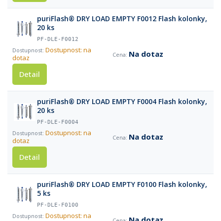
puriFlash® DRY LOAD EMPTY F0012 Flash kolonky,
20 ks
PF-DLE-F0012
Dostupnost: na
Na dotaz
dotaz
Detail
puriFlash® DRY LOAD EMPTY F0004 Flash kolonky,
20 ks
PF-DLE-F0004
Dostupnost: na
Na dotaz
dotaz
Detail
puriFlash® DRY LOAD EMPTY F0100 Flash kolonky,
5 ks
PF-DLE-F0100
Dostupnost: na
Na dotaz