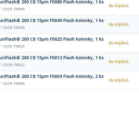
uriFlash® 200 C8 15µm F0080 Flash kolonky, 1 ks
do 4 týdnů
T-15C8-F0080
uriFlash® 200 C8 15µm F0040 Flash kolonky, 1 ks
do 4 týdnů
T-15C8-F0040
uriFlash® 200 C8 15µm F0025 Flash kolonky, 1 ks
do 4 týdnů
T-15C8-F0025
uriFlash® 200 C8 15µm F0012 Flash kolonky, 1 ks
do 4 týdnů
T-15C8-F0012
uriFlash® 200 C8 15µm F0004 Flash kolonky, 2 ks
do 4 týdnů
T-15C8-F0004