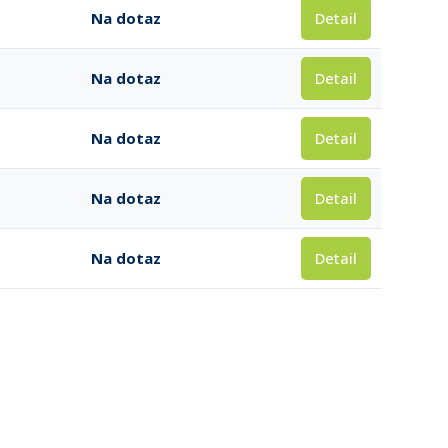
Detail
Na dotaz
Detail
Na dotaz
Detail
Na dotaz
Detail
Na dotaz
Detail
Na dotaz