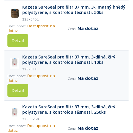
Kazeta SureSeal pro filtr 37 mm, 3-, matný hnědý
polystyrene, s kontrolou těsnosti, 50ks
225-8451
Dostupnost: na
Na dotaz
dotaz
Detail
Kazeta SureSeal pro filtr 37 mm, 3-dílná, čirý
polystyrene, s kontrolou těsnosti, 10ks
225-3LF
Dostupnost: na
Na dotaz
dotaz
Detail
Kazeta SureSeal pro filtr 37 mm, 3-dílná, čirý
polystyrene, s kontrolou těsnosti, 250ks
225-3250
Dostupnost: na
Na dotaz
dotaz