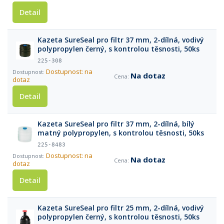
Detail
Kazeta SureSeal pro filtr 37 mm, 2-dílná, vodivý
polypropylen černý, s kontrolou těsnosti, 50ks
225-308
Dostupnost: na
Na dotaz
dotaz
Detail
Kazeta SureSeal pro filtr 37 mm, 2-dílná, bílý
matný polypropylen, s kontrolou těsnosti, 50ks
225-8483
Dostupnost: na
Na dotaz
dotaz
Detail
Kazeta SureSeal pro filtr 25 mm, 2-dílná, vodivý
polypropylen černý, s kontrolou těsnosti, 50ks