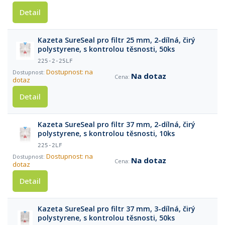
Detail
Kazeta SureSeal pro filtr 25 mm, 2-dílná, čirý
polystyrene, s kontrolou těsnosti, 50ks
225-2-25LF
Dostupnost: na
Na dotaz
dotaz
Detail
Kazeta SureSeal pro filtr 37 mm, 2-dílná, čirý
polystyrene, s kontrolou těsnosti, 10ks
225-2LF
Dostupnost: na
Na dotaz
dotaz
Detail
Kazeta SureSeal pro filtr 37 mm, 3-dílná, čirý
polystyrene, s kontrolou těsnosti, 50ks