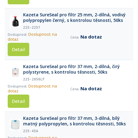
Kazeta SureSeal pro filtr 25 mm, 2-dílná, vodivý
polypropylen černý, s kontrolou těsnosti, 50ks
225-2257
Dostupnost: na
Na dotaz
dotaz
Detail
Kazeta SureSeal pro filtr 37 mm, 2-dílná, čirý
polystyrene, s kontrolou těsnosti, 50ks
225-2050LF
Dostupnost: na
Na dotaz
dotaz
Detail
Kazeta SureSeal pro filtr 37 mm, 3-dílná, bílý
matný polypropylen, s kontrolou těsnosti, 50ks
225-45A
Dostupnost: na