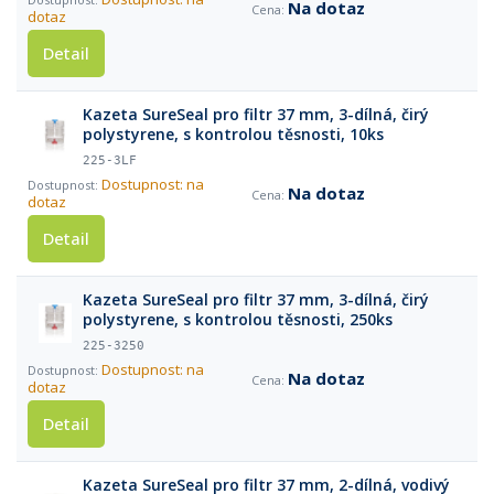
Na dotaz
dotaz
Detail
Kazeta SureSeal pro filtr 37 mm, 3-dílná, čirý
polystyrene, s kontrolou těsnosti, 10ks
225-3LF
Dostupnost: na
Na dotaz
dotaz
Detail
Kazeta SureSeal pro filtr 37 mm, 3-dílná, čirý
polystyrene, s kontrolou těsnosti, 250ks
225-3250
Dostupnost: na
Na dotaz
dotaz
Detail
Kazeta SureSeal pro filtr 37 mm, 2-dílná, vodivý