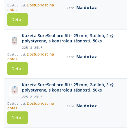
Dostupnost: na
Na dotaz
dotaz
Detail
Kazeta SureSeal pro filtr 25 mm, 3-dílná, čirý
polystyrene, s kontrolou těsnosti, 50ks
225-3-25LF
Dostupnost: na
Na dotaz
dotaz
Detail
Kazeta SureSeal pro filtr 25 mm, 2-dílná, čirý
polystyrene, s kontrolou těsnosti, 50ks
225-2-25LF
Dostupnost: na
Na dotaz
dotaz
Detail