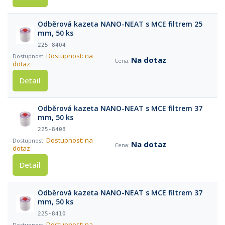
Odběrová kazeta NANO-NEAT s MCE filtrem 25
mm, 50 ks
225-8404
Dostupnost: na
Na dotaz
dotaz
Detail
Odběrová kazeta NANO-NEAT s MCE filtrem 37
mm, 50 ks
225-8408
Dostupnost: na
Na dotaz
dotaz
Detail
Odběrová kazeta NANO-NEAT s MCE filtrem 37
mm, 50 ks
225-8410
Dostupnost: na