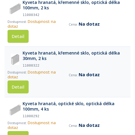
Kyveta hranatá, křemenné sklo, optická délka
100mm, 2 ks
11000342
Dostupnost: na
Na dotaz
dotaz
Detail
Kyveta hranatá, křemenné sklo, optická délka
30mm, 2 ks
11000322
Dostupnost: na
Na dotaz
dotaz
Detail
Kyveta hranatá, optické sklo, optická délka
100mm, 4 ks
11000292
Dostupnost: na
Na dotaz
dotaz