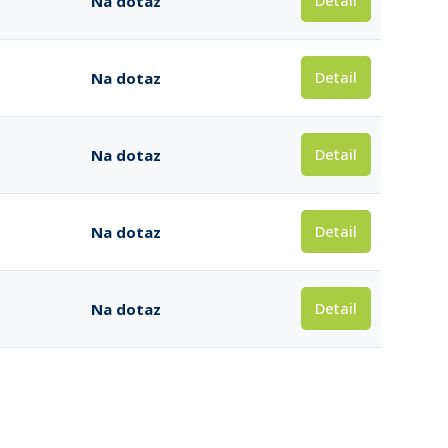
Detail
Na dotaz
Detail
Na dotaz
Detail
Na dotaz
Detail
Na dotaz
Detail
Na dotaz