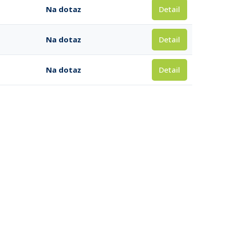
Detail
Na dotaz
Detail
Na dotaz
Detail
Na dotaz