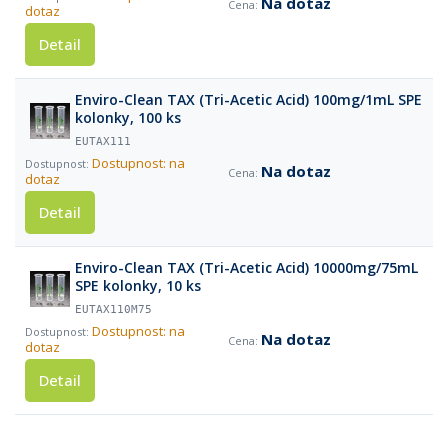
Na dotaz
dotaz
Detail
Enviro-Clean TAX (Tri-Acetic Acid) 100mg/1mL SPE
kolonky, 100 ks
EUTAX111
Dostupnost: na
Na dotaz
dotaz
Detail
Enviro-Clean TAX (Tri-Acetic Acid) 10000mg/75mL
SPE kolonky, 10 ks
EUTAX110M75
Dostupnost: na
Na dotaz
dotaz
Detail