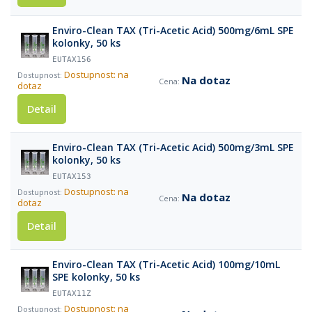
Enviro-Clean TAX (Tri-Acetic Acid) 500mg/6mL SPE
kolonky, 50 ks
EUTAX156
Dostupnost: na
Na dotaz
dotaz
Detail
Enviro-Clean TAX (Tri-Acetic Acid) 500mg/3mL SPE
kolonky, 50 ks
EUTAX153
Dostupnost: na
Na dotaz
dotaz
Detail
Enviro-Clean TAX (Tri-Acetic Acid) 100mg/10mL
SPE kolonky, 50 ks
EUTAX11Z
Dostupnost: na