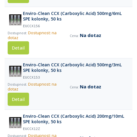
Enviro-Clean CCX (Carboxylic Acid) 500mg/6mL
SPE kolonky, 50 ks
EUCCX156
Dostupnost: na
Na dotaz
dotaz
Detail
Enviro-Clean CCX (Carboxylic Acid) 500mg/3mL
SPE kolonky, 50 ks
EUCCX153
Dostupnost: na
Na dotaz
dotaz
Detail
Enviro-Clean CCX (Carboxylic Acid) 200mg/10mL
SPE kolonky, 50 ks
EUCCX12Z
Dostupnost: na