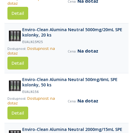
Na dotaz
dotaz
Detail
Enviro-Clean Alumina Neutral 5000mg/20mL SPE
kolonky, 20 ks
EUALN15M25
Dostupnost: na
Na dotaz
dotaz
Detail
Enviro-Clean Alumina Neutral 500mg/6mL SPE
kolonky, 50 ks
EUALN156
Dostupnost: na
Na dotaz
dotaz
Detail
Enviro-Clean Alumina Neutral 2000mg/15mL SPE