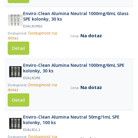
Enviro-Clean Alumina Neutral 1000mg/6mL Glass
SPE kolonky, 30 ks
EUALN1M6G
Dostupnost: na
Na dotaz
dotaz
Detail
Enviro-Clean Alumina Neutral 1000mg/6mL SPE
kolonky, 30 ks
EUALN1M6
Dostupnost: na
Na dotaz
dotaz
Detail
Enviro-Clean Alumina Neutral 50mg/1mL SPE
kolonky, 100 ks
EUALN1L1
Dostupnost: na