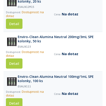
kolonky, 20 ks
EUALN12M15
Dostupnost: na
Na dotaz
dotaz
Detail
Enviro-Clean Alumina Neutral 200mg/3mL SPE
kolonky, 50 ks
EUALN123
Dostupnost: na
Na dotaz
dotaz
Detail
Enviro-Clean Alumina Neutral 100mg/1mL SPE
kolonky, 100 ks
EUALN111
Dostupnost: na
Na dotaz
dotaz
Detail