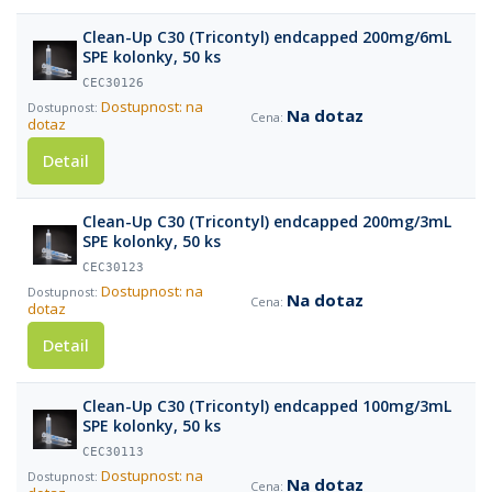
Clean-Up C30 (Tricontyl) endcapped 200mg/6mL
SPE kolonky, 50 ks
CEC30126
Dostupnost: na
Na dotaz
dotaz
Detail
Clean-Up C30 (Tricontyl) endcapped 200mg/3mL
SPE kolonky, 50 ks
CEC30123
Dostupnost: na
Na dotaz
dotaz
Detail
Clean-Up C30 (Tricontyl) endcapped 100mg/3mL
SPE kolonky, 50 ks
CEC30113
Dostupnost: na
Na dotaz