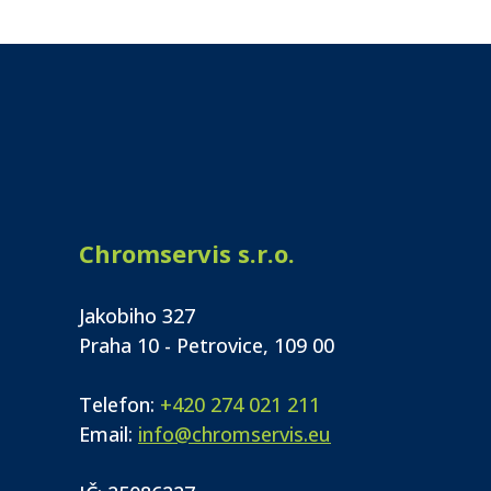
Chromservis s.r.o.
Jakobiho 327
Praha 10 - Petrovice, 109 00
Telefon:
+420 274 021 211
Email:
info@chromservis.eu