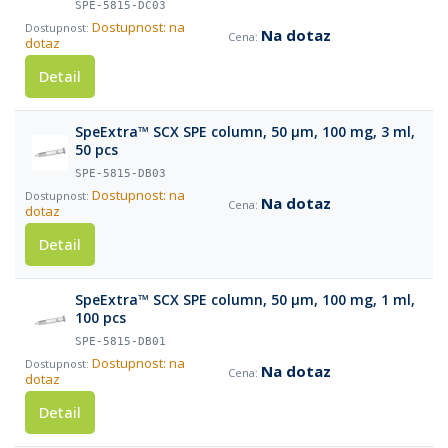
SPE-5815-DC03
Dostupnost: na
Na dotaz
dotaz
Detail
SpeExtra™ SCX SPE column, 50 µm, 100 mg, 3 ml,
50 pcs
SPE-5815-DB03
Dostupnost: na
Na dotaz
dotaz
Detail
SpeExtra™ SCX SPE column, 50 µm, 100 mg, 1 ml,
100 pcs
SPE-5815-DB01
Dostupnost: na
Na dotaz
dotaz
Detail