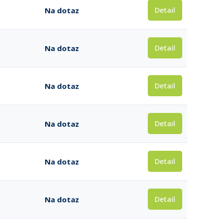
Detail
Na dotaz
Detail
Na dotaz
Detail
Na dotaz
Detail
Na dotaz
Detail
Na dotaz
Detail
Na dotaz