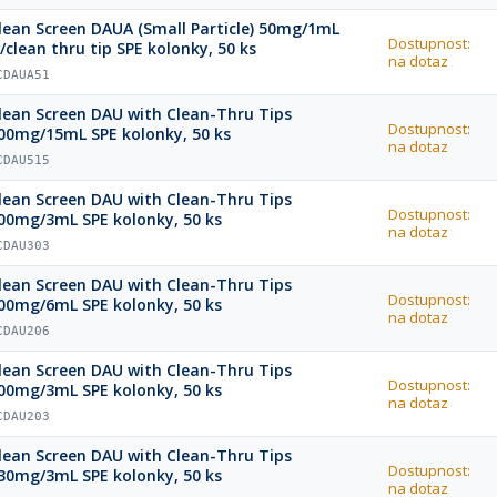
lean Screen DAUA (Small Particle) 50mg/1mL
Dostupnost:
/clean thru tip SPE kolonky, 50 ks
na dotaz
CDAUA51
lean Screen DAU with Clean-Thru Tips
Dostupnost:
00mg/15mL SPE kolonky, 50 ks
na dotaz
CDAU515
lean Screen DAU with Clean-Thru Tips
Dostupnost:
00mg/3mL SPE kolonky, 50 ks
na dotaz
CDAU303
lean Screen DAU with Clean-Thru Tips
Dostupnost:
00mg/6mL SPE kolonky, 50 ks
na dotaz
CDAU206
lean Screen DAU with Clean-Thru Tips
Dostupnost:
00mg/3mL SPE kolonky, 50 ks
na dotaz
CDAU203
lean Screen DAU with Clean-Thru Tips
Dostupnost:
30mg/3mL SPE kolonky, 50 ks
na dotaz