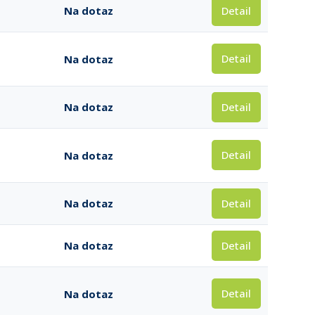
Detail
Na dotaz
Detail
Na dotaz
Detail
Na dotaz
Detail
Na dotaz
Detail
Na dotaz
Detail
Na dotaz
Detail
Na dotaz