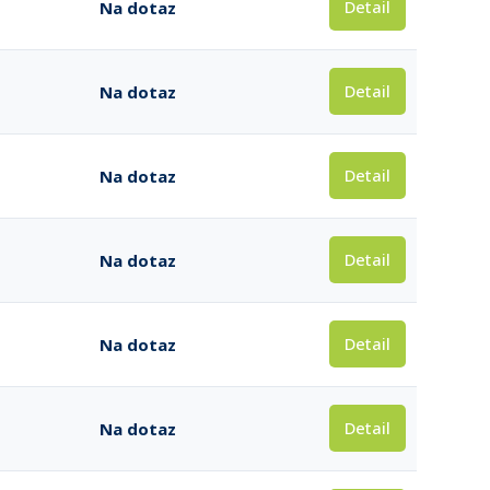
Detail
Na dotaz
Detail
Na dotaz
Detail
Na dotaz
Detail
Na dotaz
Detail
Na dotaz
Detail
Na dotaz