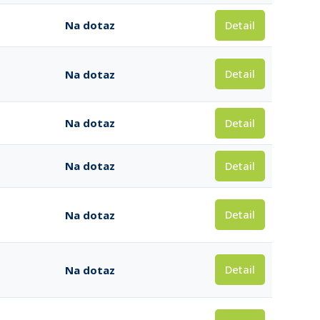
Detail
Na dotaz
Detail
Na dotaz
Detail
Na dotaz
Detail
Na dotaz
Detail
Na dotaz
Detail
Na dotaz