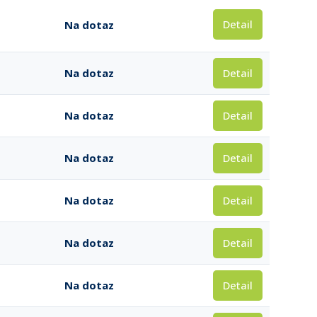
Detail
Na dotaz
Detail
Na dotaz
Detail
Na dotaz
Detail
Na dotaz
Detail
Na dotaz
Detail
Na dotaz
Detail
Na dotaz