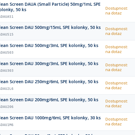
lean Screen DAUA (Small Particle) 50mg/1mL SPE
Dostupnost:
olonky, 50 ks
na dotaz
SDAUA51
lean Screen DAU 500mg/15mL SPE kolonky, 50 ks
Dostupnost:
na dotaz
SDAU515
lean Screen DAU 500mg/3mL SPE kolonky, 50 ks
Dostupnost:
na dotaz
SDAU503
lean Screen DAU 300mg/3mL SPE kolonky, 50 ks
Dostupnost:
na dotaz
SDAU303
lean Screen DAU 250mg/6mL SPE kolonky, 50 ks
Dostupnost:
na dotaz
SDAU2L6
lean Screen DAU 200mg/6mL SPE kolonky, 50 ks
Dostupnost:
na dotaz
SDAU206
lean Screen DAU 1000mg/6mL SPE kolonky, 30 ks
Dostupnost:
na dotaz
SDAU1M6