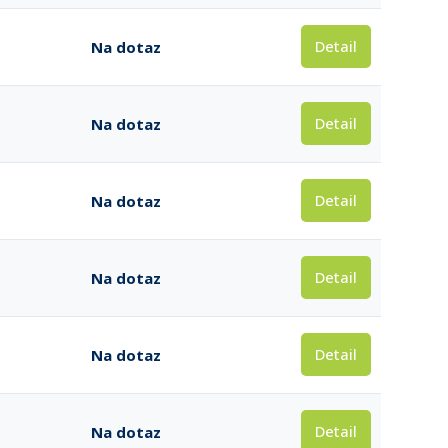
Detail
Na dotaz
Detail
Na dotaz
Detail
Na dotaz
Detail
Na dotaz
Detail
Na dotaz
Detail
Na dotaz