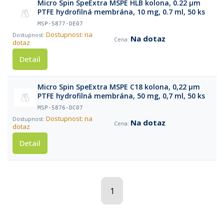
Micro Spin SpeExtra MSPE HLB kolona, 0.22 µm
PTFE hydrofilná membrána, 10 mg, 0.7 ml, 50 ks
MSP-5877-DE07
Dostupnost: na
Na dotaz
dotaz
Detail
Micro Spin SpeExtra MSPE C18 kolona, 0,22 µm
PTFE hydrofilná membrána, 50 mg, 0,7 ml, 50 ks
MSP-5876-DC07
Dostupnost: na
Na dotaz
dotaz
Detail
1