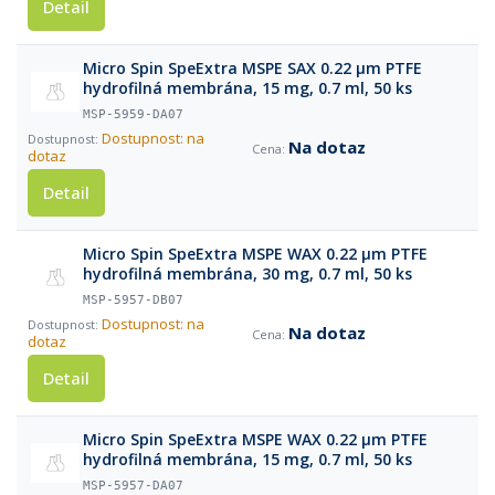
Detail
Micro Spin SpeExtra MSPE SAX 0.22 µm PTFE
hydrofilná membrána, 15 mg, 0.7 ml, 50 ks
MSP-5959-DA07
Dostupnost: na
Na dotaz
dotaz
Detail
Micro Spin SpeExtra MSPE WAX 0.22 µm PTFE
hydrofilná membrána, 30 mg, 0.7 ml, 50 ks
MSP-5957-DB07
Dostupnost: na
Na dotaz
dotaz
Detail
Micro Spin SpeExtra MSPE WAX 0.22 µm PTFE
hydrofilná membrána, 15 mg, 0.7 ml, 50 ks
MSP-5957-DA07