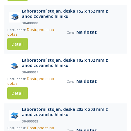
Laboratorní stojan, deska 152 x 152 mm z
anodizovaného hliníku
30400008
Dostupnost: na
Na dotaz
dotaz
Detail
Laboratorní stojan, deska 102 x 102 mm z
anodizovaného hliníku
30400007
Dostupnost: na
Na dotaz
dotaz
Detail
Laboratorní stojan, deska 203 x 203 mm z
anodizovaného hliníku
30400009
Dostupnost: na
Na dotaz