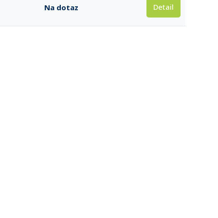
Detail
Na dotaz