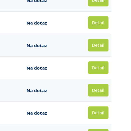
Detail
Na dotaz
Detail
Na dotaz
Detail
Na dotaz
Detail
Na dotaz
Detail
Na dotaz
Detail
Na dotaz