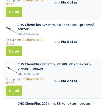
Dostupnost: na
Na dotaz
dotaz
Detail
CHS ChemPlus 325 mm, K8 konektor - procesní
senzor
CHS-5595-D0K8
Dostupnost: na
Na dotaz
dotaz
Detail
CHS ChemPlus 225 mm, Pt 100, VP konektor -
procesní senzor
CHS-5595-C1VP
Dostupnost: na
Na dotaz
dotaz
Detail
CHS ChemPlus 225 mm, S8 konektor - procesní