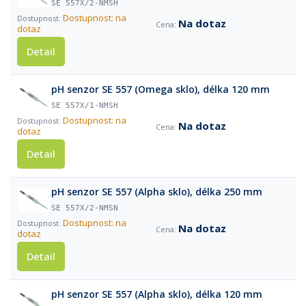
SE 557X/2-NMSH
Dostupnost: na
Na dotaz
dotaz
Detail
pH senzor SE 557 (Omega sklo), délka 120 mm
SE 557X/1-NMSH
Dostupnost: na
Na dotaz
dotaz
Detail
pH senzor SE 557 (Alpha sklo), délka 250 mm
SE 557X/2-NMSN
Dostupnost: na
Na dotaz
dotaz
Detail
pH senzor SE 557 (Alpha sklo), délka 120 mm