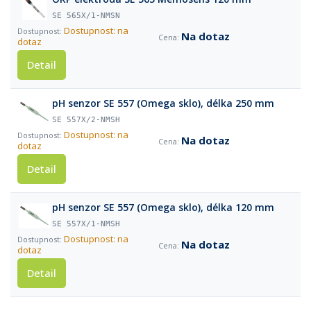
SE 565X/1-NMSN
Dostupnost: na
Na dotaz
dotaz
Detail
pH senzor SE 557 (Omega sklo), délka 250 mm
SE 557X/2-NMSH
Dostupnost: na
Na dotaz
dotaz
Detail
pH senzor SE 557 (Omega sklo), délka 120 mm
SE 557X/1-NMSH
Dostupnost: na
Na dotaz
dotaz
Detail