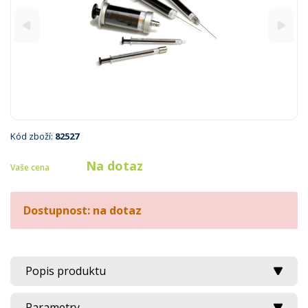
Kód zboží:
82527
Na dotaz
Vaše cena
Dostupnost: na dotaz
Popis produktu
Parametry