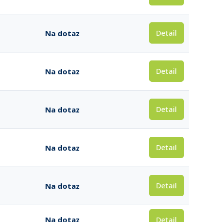
Detail
Na dotaz
Detail
Na dotaz
Detail
Na dotaz
Detail
Na dotaz
Detail
Na dotaz
Detail
Na dotaz