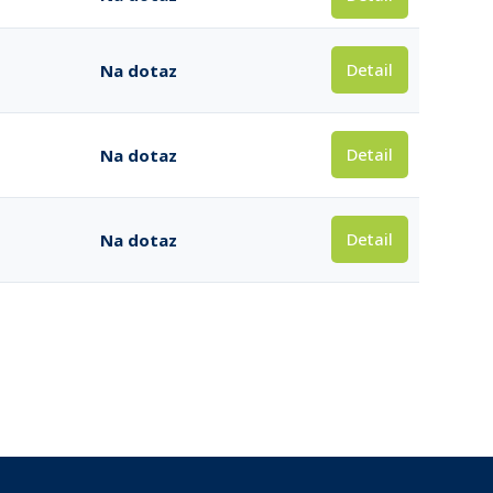
Detail
Na dotaz
Detail
Na dotaz
Detail
Na dotaz