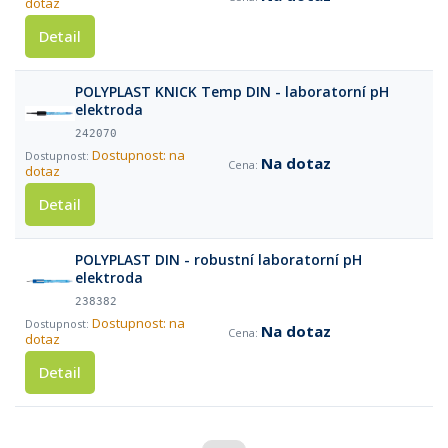
dotaz
Detail
POLYPLAST KNICK Temp DIN - laboratorní pH
elektroda
242070
Dostupnost: na
Na dotaz
dotaz
Detail
POLYPLAST DIN - robustní laboratorní pH
elektroda
238382
Dostupnost: na
Na dotaz
dotaz
Detail