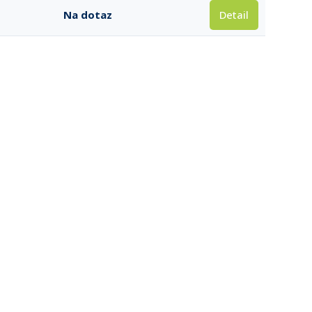
Detail
Na dotaz