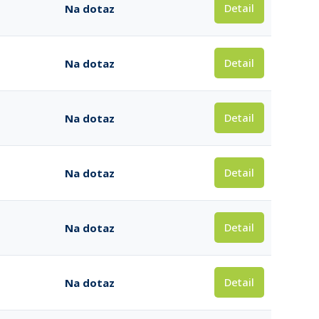
Detail
Na dotaz
Detail
Na dotaz
Detail
Na dotaz
Detail
Na dotaz
Detail
Na dotaz
Detail
Na dotaz