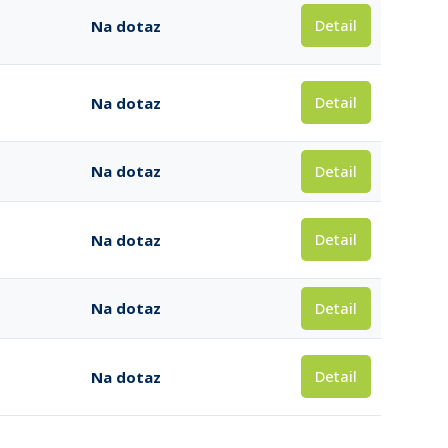
Detail
Na dotaz
Detail
Na dotaz
Detail
Na dotaz
Detail
Na dotaz
Detail
Na dotaz
Detail
Na dotaz