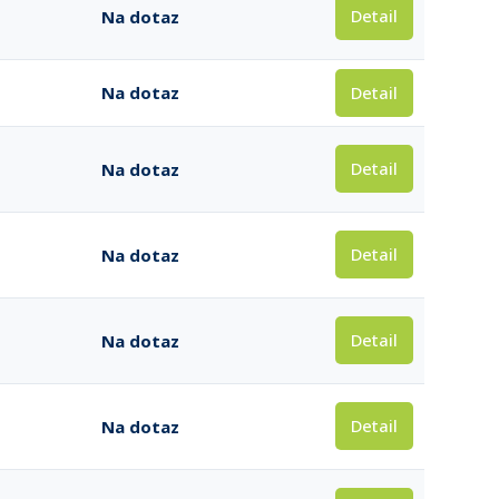
Detail
Na dotaz
Detail
Na dotaz
Detail
Na dotaz
Detail
Na dotaz
Detail
Na dotaz
Detail
Na dotaz