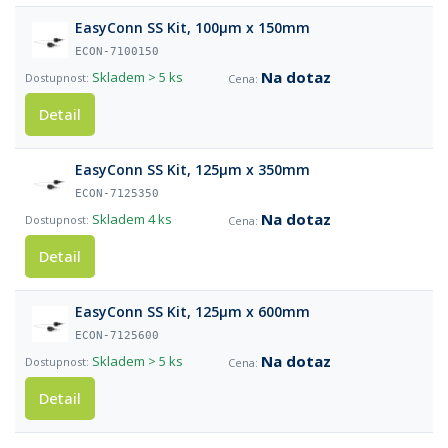
EasyConn SS Kit, 100µm x 150mm
ECON-7100150
Na dotaz
Skladem
> 5 ks
Detail
EasyConn SS Kit, 125µm x 350mm
ECON-7125350
Na dotaz
Skladem
4 ks
Detail
EasyConn SS Kit, 125µm x 600mm
ECON-7125600
Na dotaz
Skladem
> 5 ks
Detail