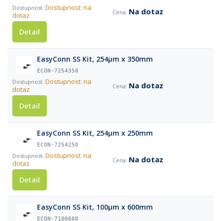
Dostupnost: na
Na dotaz
dotaz
Detail
EasyConn SS Kit, 254µm x 350mm
ECON-7254350
Dostupnost: na
Na dotaz
dotaz
Detail
EasyConn SS Kit, 254µm x 250mm
ECON-7254250
Dostupnost: na
Na dotaz
dotaz
Detail
EasyConn SS Kit, 100µm x 600mm
ECON-7100600