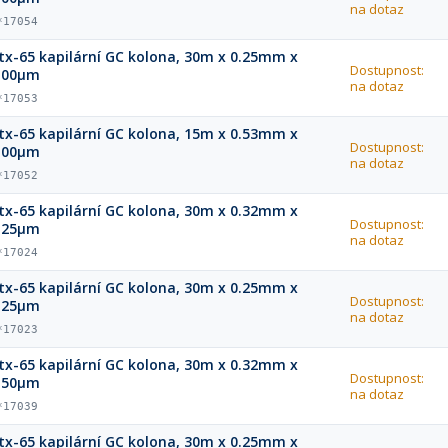
na dotaz
*17054
tx-65 kapilární GC kolona, 30m x 0.25mm x
Dostupnost:
.00μm
na dotaz
*17053
tx-65 kapilární GC kolona, 15m x 0.53mm x
Dostupnost:
.00μm
na dotaz
*17052
tx-65 kapilární GC kolona, 30m x 0.32mm x
Dostupnost:
.25μm
na dotaz
*17024
tx-65 kapilární GC kolona, 30m x 0.25mm x
Dostupnost:
.25μm
na dotaz
*17023
tx-65 kapilární GC kolona, 30m x 0.32mm x
Dostupnost:
.50μm
na dotaz
*17039
tx-65 kapilární GC kolona, 30m x 0.25mm x