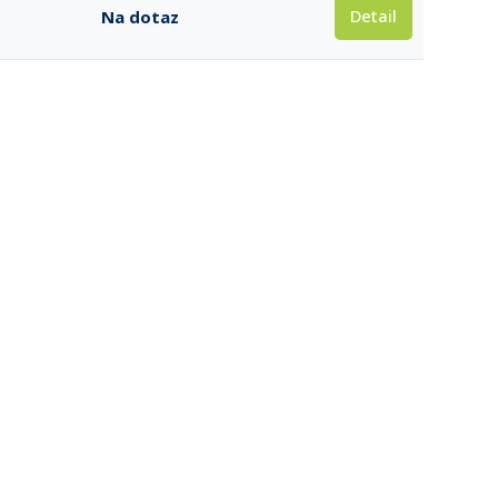
Detail
Na dotaz