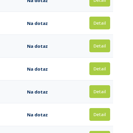
Detail
Na dotaz
Detail
Na dotaz
Detail
Na dotaz
Detail
Na dotaz
Detail
Na dotaz
Detail
Na dotaz