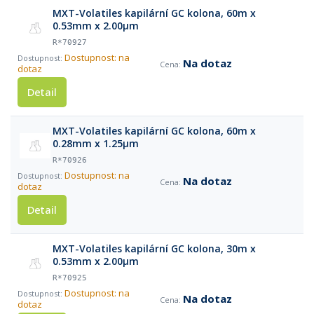
MXT-Volatiles kapilární GC kolona, 60m x
0.53mm x 2.00µm
R*70927
Dostupnost: na
Na dotaz
dotaz
Detail
MXT-Volatiles kapilární GC kolona, 60m x
0.28mm x 1.25µm
R*70926
Dostupnost: na
Na dotaz
dotaz
Detail
MXT-Volatiles kapilární GC kolona, 30m x
0.53mm x 2.00µm
R*70925
Dostupnost: na
Na dotaz
dotaz