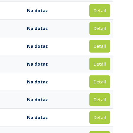
Detail
Na dotaz
Detail
Na dotaz
Detail
Na dotaz
Detail
Na dotaz
Detail
Na dotaz
Detail
Na dotaz
Detail
Na dotaz