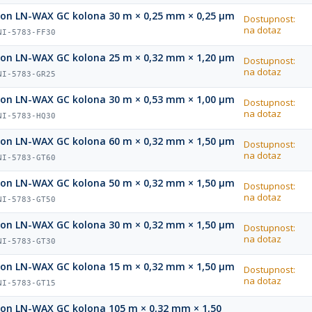
ion LN-WAX GC kolona 30 m × 0,25 mm × 0,25 µm
Dostupnost:
na dotaz
NI-5783-FF30
ion LN-WAX GC kolona 25 m × 0,32 mm × 1,20 µm
Dostupnost:
na dotaz
NI-5783-GR25
ion LN-WAX GC kolona 30 m × 0,53 mm × 1,00 µm
Dostupnost:
na dotaz
NI-5783-HQ30
ion LN-WAX GC kolona 60 m × 0,32 mm × 1,50 µm
Dostupnost:
na dotaz
NI-5783-GT60
ion LN-WAX GC kolona 50 m × 0,32 mm × 1,50 µm
Dostupnost:
na dotaz
NI-5783-GT50
ion LN-WAX GC kolona 30 m × 0,32 mm × 1,50 µm
Dostupnost:
na dotaz
NI-5783-GT30
ion LN-WAX GC kolona 15 m × 0,32 mm × 1,50 µm
Dostupnost:
na dotaz
NI-5783-GT15
ion LN-WAX GC kolona 105 m × 0,32 mm × 1,50