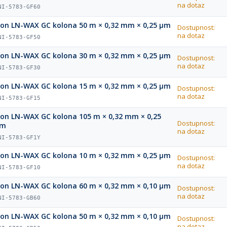
na dotaz
NI-5783-GF60
ion LN-WAX GC kolona 50 m × 0,32 mm × 0,25 µm
Dostupnost:
na dotaz
NI-5783-GF50
ion LN-WAX GC kolona 30 m × 0,32 mm × 0,25 µm
Dostupnost:
na dotaz
NI-5783-GF30
ion LN-WAX GC kolona 15 m × 0,32 mm × 0,25 µm
Dostupnost:
na dotaz
NI-5783-GF15
ion LN-WAX GC kolona 105 m × 0,32 mm × 0,25
Dostupnost:
µm
na dotaz
NI-5783-GF1Y
ion LN-WAX GC kolona 10 m × 0,32 mm × 0,25 µm
Dostupnost:
na dotaz
NI-5783-GF10
ion LN-WAX GC kolona 60 m × 0,32 mm × 0,10 µm
Dostupnost:
na dotaz
NI-5783-GB60
ion LN-WAX GC kolona 50 m × 0,32 mm × 0,10 µm
Dostupnost:
na dotaz