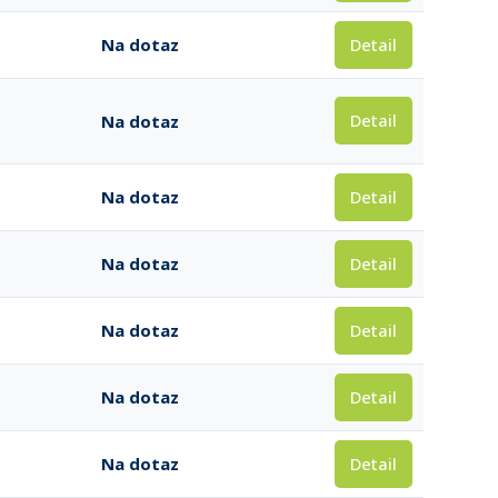
Detail
Na dotaz
Detail
Na dotaz
Detail
Na dotaz
Detail
Na dotaz
Detail
Na dotaz
Detail
Na dotaz
Detail
Na dotaz