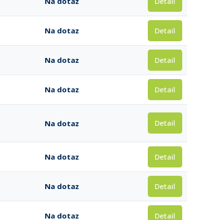
Detail
Na dotaz
Detail
Na dotaz
Detail
Na dotaz
Detail
Na dotaz
Detail
Na dotaz
Detail
Na dotaz
Detail
Na dotaz
Detail
Na dotaz