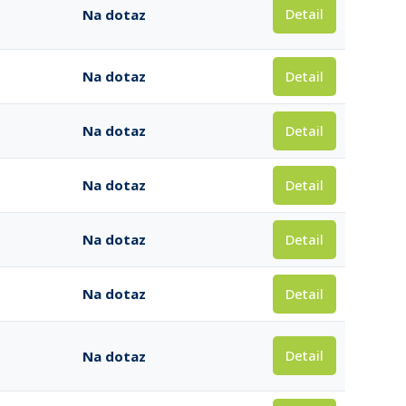
Detail
Na dotaz
Detail
Na dotaz
Detail
Na dotaz
Detail
Na dotaz
Detail
Na dotaz
Detail
Na dotaz
Detail
Na dotaz