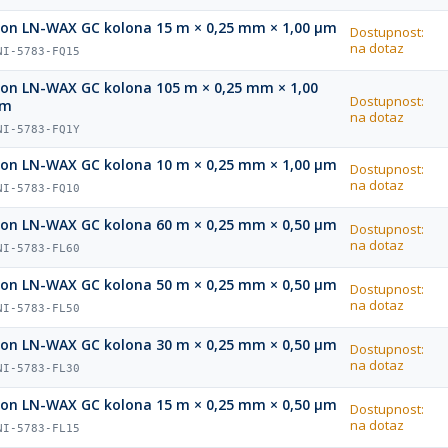
ion LN-WAX GC kolona 15 m × 0,25 mm × 1,00 µm
Dostupnost:
na dotaz
NI-5783-FQ15
ion LN-WAX GC kolona 105 m × 0,25 mm × 1,00
Dostupnost:
µm
na dotaz
NI-5783-FQ1Y
ion LN-WAX GC kolona 10 m × 0,25 mm × 1,00 µm
Dostupnost:
na dotaz
NI-5783-FQ10
ion LN-WAX GC kolona 60 m × 0,25 mm × 0,50 µm
Dostupnost:
na dotaz
NI-5783-FL60
ion LN-WAX GC kolona 50 m × 0,25 mm × 0,50 µm
Dostupnost:
na dotaz
NI-5783-FL50
ion LN-WAX GC kolona 30 m × 0,25 mm × 0,50 µm
Dostupnost:
na dotaz
NI-5783-FL30
ion LN-WAX GC kolona 15 m × 0,25 mm × 0,50 µm
Dostupnost:
na dotaz
NI-5783-FL15