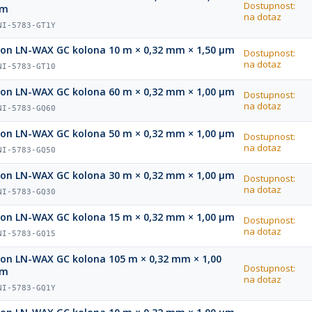
Dostupnost:
µm
na dotaz
NI-5783-GT1Y
ion LN-WAX GC kolona 10 m × 0,32 mm × 1,50 µm
Dostupnost:
na dotaz
NI-5783-GT10
ion LN-WAX GC kolona 60 m × 0,32 mm × 1,00 µm
Dostupnost:
na dotaz
NI-5783-GQ60
ion LN-WAX GC kolona 50 m × 0,32 mm × 1,00 µm
Dostupnost:
na dotaz
NI-5783-GQ50
ion LN-WAX GC kolona 30 m × 0,32 mm × 1,00 µm
Dostupnost:
na dotaz
NI-5783-GQ30
ion LN-WAX GC kolona 15 m × 0,32 mm × 1,00 µm
Dostupnost:
na dotaz
NI-5783-GQ15
ion LN-WAX GC kolona 105 m × 0,32 mm × 1,00
Dostupnost:
µm
na dotaz
NI-5783-GQ1Y