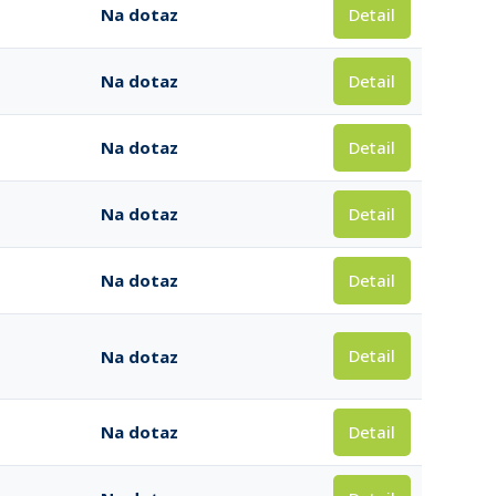
Detail
Na dotaz
Detail
Na dotaz
Detail
Na dotaz
Detail
Na dotaz
Detail
Na dotaz
Detail
Na dotaz
Detail
Na dotaz