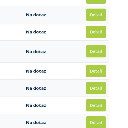
Detail
Na dotaz
Detail
Na dotaz
Detail
Na dotaz
Detail
Na dotaz
Detail
Na dotaz
Detail
Na dotaz
Detail
Na dotaz