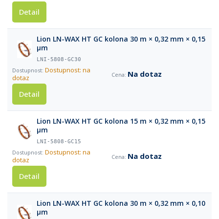
Detail
Lion LN-WAX HT GC kolona 30 m × 0,32 mm × 0,15
µm
LNI-5808-GC30
Dostupnost: na
Na dotaz
dotaz
Detail
Lion LN-WAX HT GC kolona 15 m × 0,32 mm × 0,15
µm
LNI-5808-GC15
Dostupnost: na
Na dotaz
dotaz
Detail
Lion LN-WAX HT GC kolona 30 m × 0,32 mm × 0,10
µm