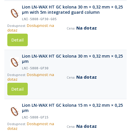
Lion LN-WAX HT GC kolona 30 m × 0,32 mm × 0,25
µm with 5m integrated guard column
LNI-5808-GF30-G05
Dostupnost: na
Na dotaz
dotaz
Detail
Lion LN-WAX HT GC kolona 30 m × 0,32 mm × 0,25
µm
LNI-5808-GF30
Dostupnost: na
Na dotaz
dotaz
Detail
Lion LN-WAX HT GC kolona 15 m × 0,32 mm × 0,25
µm
LNI-5808-GF15
Dostupnost: na
Na dotaz
dotaz