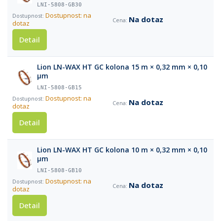
LNI-5808-GB30
Dostupnost: na
Na dotaz
dotaz
Detail
Lion LN-WAX HT GC kolona 15 m × 0,32 mm × 0,10
µm
LNI-5808-GB15
Dostupnost: na
Na dotaz
dotaz
Detail
Lion LN-WAX HT GC kolona 10 m × 0,32 mm × 0,10
µm
LNI-5808-GB10
Dostupnost: na
Na dotaz
dotaz
Detail