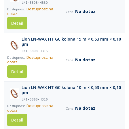
LNI-5808-HB30
Dostupnost: na
Na dotaz
dotaz
Detail
Lion LN-WAX HT GC kolona 15 m × 0,53 mm × 0,10
µm
LNI-5808-HB15
Dostupnost: na
Na dotaz
dotaz
Detail
Lion LN-WAX HT GC kolona 10 m × 0,53 mm × 0,10
µm
LNI-5808-HB10
Dostupnost: na
Na dotaz
dotaz
Detail