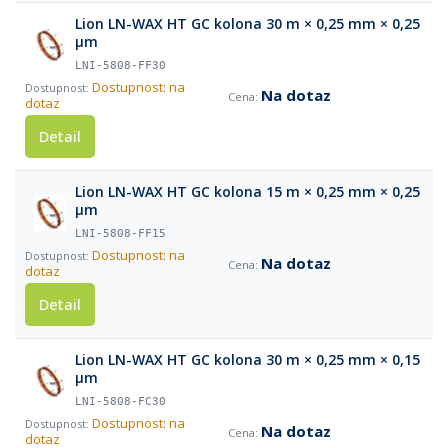
Lion LN-WAX HT GC kolona 30 m × 0,25 mm × 0,25
µm
LNI-5808-FF30
Dostupnost: na
Na dotaz
dotaz
Detail
Lion LN-WAX HT GC kolona 15 m × 0,25 mm × 0,25
µm
LNI-5808-FF15
Dostupnost: na
Na dotaz
dotaz
Detail
Lion LN-WAX HT GC kolona 30 m × 0,25 mm × 0,15
µm
LNI-5808-FC30
Dostupnost: na
Na dotaz
dotaz