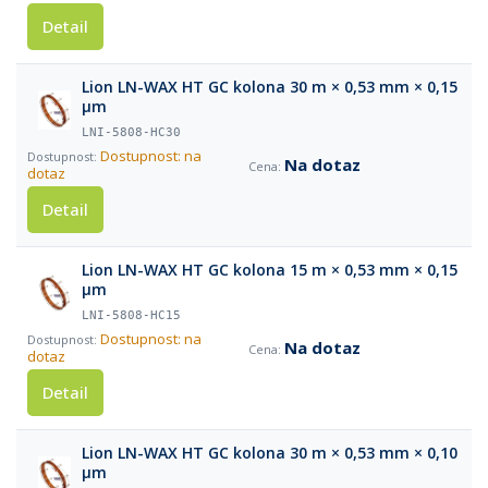
Detail
Lion LN-WAX HT GC kolona 30 m × 0,53 mm × 0,15
µm
LNI-5808-HC30
Dostupnost: na
Na dotaz
dotaz
Detail
Lion LN-WAX HT GC kolona 15 m × 0,53 mm × 0,15
µm
LNI-5808-HC15
Dostupnost: na
Na dotaz
dotaz
Detail
Lion LN-WAX HT GC kolona 30 m × 0,53 mm × 0,10
µm