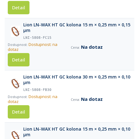
Detail
Lion LN-WAX HT GC kolona 15 m × 0,25 mm × 0,15
µm
LNI-5808-FC15
Dostupnost: na
Na dotaz
dotaz
Detail
Lion LN-WAX HT GC kolona 30 m × 0,25 mm × 0,10
µm
LNI-5808-FB30
Dostupnost: na
Na dotaz
dotaz
Detail
Lion LN-WAX HT GC kolona 15 m × 0,25 mm × 0,10
µm