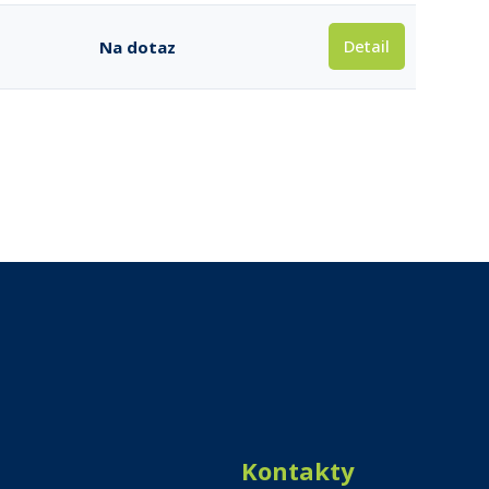
Detail
Na dotaz
Kontakty