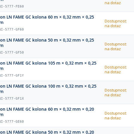
na dotaz
NI-5777-FE60
ion LN FAME GC kolona 60 m × 0,32 mm × 0,25
Dostupnost:
µm
na dotaz
NI-5777-GF60
ion LN FAME GC kolona 50 m × 0,32 mm × 0,25
Dostupnost:
µm
na dotaz
NI-5777-GF50
ion LN FAME GC kolona 105 m × 0,32 mm × 0,25
Dostupnost:
µm
na dotaz
NI-5777-GF1Y
ion LN FAME GC kolona 100 m × 0,32 mm × 0,25
Dostupnost:
µm
na dotaz
NI-5777-GF1X
ion LN FAME GC kolona 60 m × 0,32 mm × 0,20
Dostupnost:
µm
na dotaz
NI-5777-GE60
ion LN FAME GC kolona 50 m × 0,32 mm × 0,20