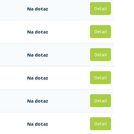
Detail
Na dotaz
Detail
Na dotaz
Detail
Na dotaz
Detail
Na dotaz
Detail
Na dotaz
Detail
Na dotaz