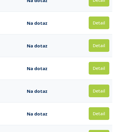
Detail
Na dotaz
Detail
Na dotaz
Detail
Na dotaz
Detail
Na dotaz
Detail
Na dotaz
Detail
Na dotaz