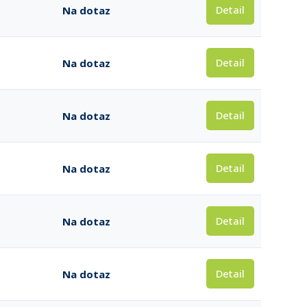
Detail
Na dotaz
Detail
Na dotaz
Detail
Na dotaz
Detail
Na dotaz
Detail
Na dotaz
Detail
Na dotaz