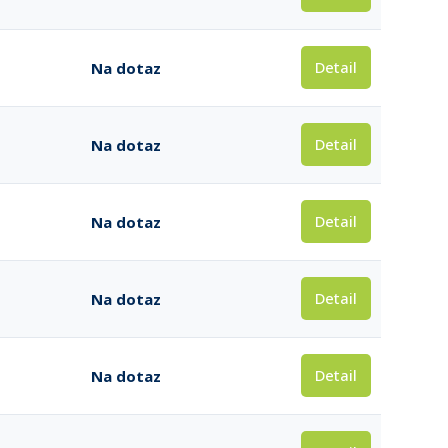
Detail
Na dotaz
Detail
Na dotaz
Detail
Na dotaz
Detail
Na dotaz
Detail
Na dotaz