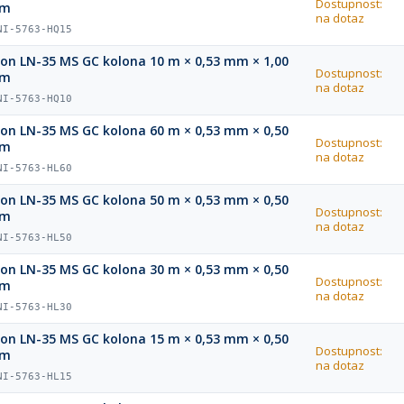
Dostupnost:
µm
na dotaz
NI-5763-HQ15
ion LN-35 MS GC kolona 10 m × 0,53 mm × 1,00
Dostupnost:
µm
na dotaz
NI-5763-HQ10
ion LN-35 MS GC kolona 60 m × 0,53 mm × 0,50
Dostupnost:
µm
na dotaz
NI-5763-HL60
ion LN-35 MS GC kolona 50 m × 0,53 mm × 0,50
Dostupnost:
µm
na dotaz
NI-5763-HL50
ion LN-35 MS GC kolona 30 m × 0,53 mm × 0,50
Dostupnost:
µm
na dotaz
NI-5763-HL30
ion LN-35 MS GC kolona 15 m × 0,53 mm × 0,50
Dostupnost:
µm
na dotaz
NI-5763-HL15