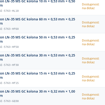
ion LN-35 MS GC kolona 10 m × 0,53 mm × 0,50
Dostupnost:
µm
na dotaz
NI-5763-HL10
ion LN-35 MS GC kolona 60 m × 0,53 mm × 0,25
Dostupnost:
µm
na dotaz
NI-5763-HF60
ion LN-35 MS GC kolona 50 m × 0,53 mm × 0,25
Dostupnost:
µm
na dotaz
NI-5763-HF50
ion LN-35 MS GC kolona 30 m × 0,53 mm × 0,25
Dostupnost:
µm
na dotaz
NI-5763-HF30
ion LN-35 MS GC kolona 15 m × 0,53 mm × 0,25
Dostupnost:
µm
na dotaz
NI-5763-HF15
ion LN-35 MS GC kolona 30 m × 0,32 mm × 1,00
Dostupnost:
µm
na dotaz
NI-5763-GQ30