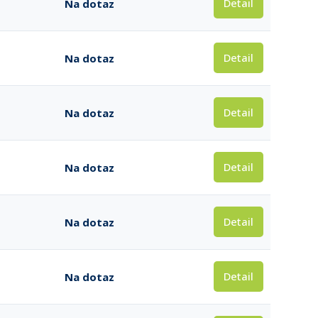
Detail
Na dotaz
Detail
Na dotaz
Detail
Na dotaz
Detail
Na dotaz
Detail
Na dotaz
Detail
Na dotaz