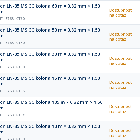
ion LN-35 MS GC kolona 60 m × 0,32 mm × 1,50
Dostupnost:
µm
na dotaz
NI-5763-GT60
ion LN-35 MS GC kolona 50 m × 0,32 mm × 1,50
Dostupnost:
µm
na dotaz
NI-5763-GT50
ion LN-35 MS GC kolona 30 m × 0,32 mm × 1,50
Dostupnost:
µm
na dotaz
NI-5763-GT30
ion LN-35 MS GC kolona 15 m × 0,32 mm × 1,50
Dostupnost:
µm
na dotaz
NI-5763-GT15
ion LN-35 MS GC kolona 105 m × 0,32 mm × 1,50
Dostupnost:
µm
na dotaz
NI-5763-GT1Y
ion LN-35 MS GC kolona 10 m × 0,32 mm × 1,50
Dostupnost:
µm
na dotaz
NI-5763-GT10