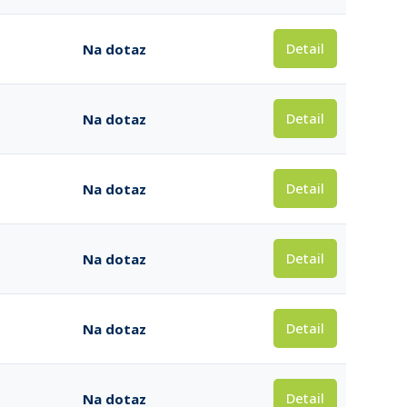
Detail
Na dotaz
Detail
Na dotaz
Detail
Na dotaz
Detail
Na dotaz
Detail
Na dotaz
Detail
Na dotaz