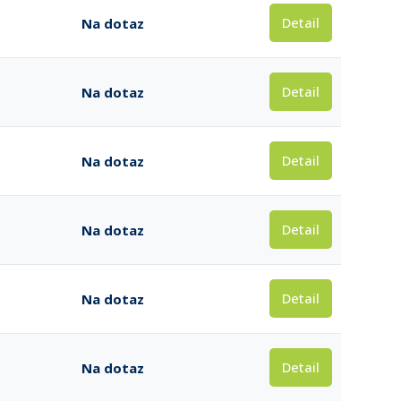
Detail
Na dotaz
Detail
Na dotaz
Detail
Na dotaz
Detail
Na dotaz
Detail
Na dotaz
Detail
Na dotaz