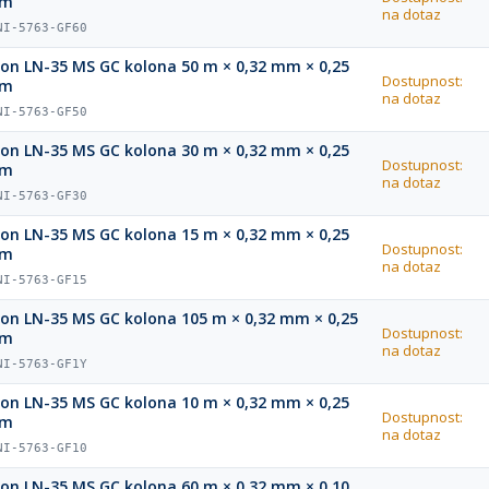
µm
na dotaz
NI-5763-GF60
ion LN-35 MS GC kolona 50 m × 0,32 mm × 0,25
Dostupnost:
µm
na dotaz
NI-5763-GF50
ion LN-35 MS GC kolona 30 m × 0,32 mm × 0,25
Dostupnost:
µm
na dotaz
NI-5763-GF30
ion LN-35 MS GC kolona 15 m × 0,32 mm × 0,25
Dostupnost:
µm
na dotaz
NI-5763-GF15
ion LN-35 MS GC kolona 105 m × 0,32 mm × 0,25
Dostupnost:
µm
na dotaz
NI-5763-GF1Y
ion LN-35 MS GC kolona 10 m × 0,32 mm × 0,25
Dostupnost:
µm
na dotaz
NI-5763-GF10
ion LN-35 MS GC kolona 60 m × 0,32 mm × 0,10