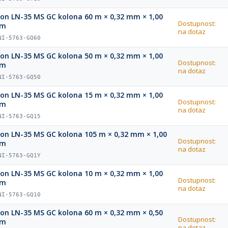
ion LN-35 MS GC kolona 60 m × 0,32 mm × 1,00
Dostupnost:
µm
na dotaz
NI-5763-GQ60
ion LN-35 MS GC kolona 50 m × 0,32 mm × 1,00
Dostupnost:
µm
na dotaz
NI-5763-GQ50
ion LN-35 MS GC kolona 15 m × 0,32 mm × 1,00
Dostupnost:
µm
na dotaz
NI-5763-GQ15
ion LN-35 MS GC kolona 105 m × 0,32 mm × 1,00
Dostupnost:
µm
na dotaz
NI-5763-GQ1Y
ion LN-35 MS GC kolona 10 m × 0,32 mm × 1,00
Dostupnost:
µm
na dotaz
NI-5763-GQ10
ion LN-35 MS GC kolona 60 m × 0,32 mm × 0,50
Dostupnost:
µm
na dotaz