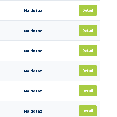
Detail
Na dotaz
Detail
Na dotaz
Detail
Na dotaz
Detail
Na dotaz
Detail
Na dotaz
Detail
Na dotaz