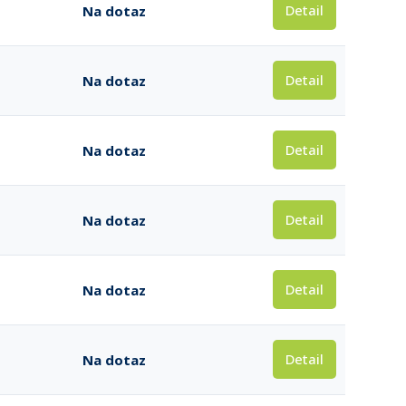
Detail
Na dotaz
Detail
Na dotaz
Detail
Na dotaz
Detail
Na dotaz
Detail
Na dotaz
Detail
Na dotaz